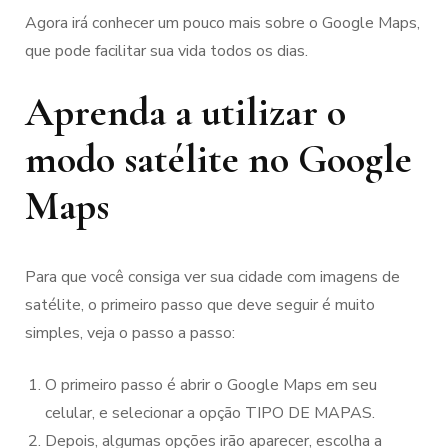
Agora irá conhecer um pouco mais sobre o Google Maps,
que pode facilitar sua vida todos os dias.
Aprenda a utilizar o
modo satélite no Google
Maps
Para que você consiga ver sua cidade com imagens de
satélite, o primeiro passo que deve seguir é muito
simples, veja o passo a passo:
O primeiro passo é abrir o Google Maps em seu
celular, e selecionar a opção TIPO DE MAPAS.
Depois, algumas opções irão aparecer, escolha a