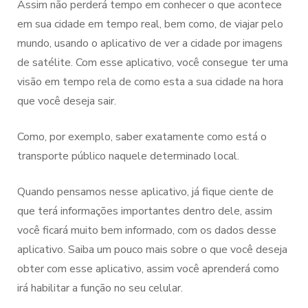
Assim não perderá tempo em conhecer o que acontece
em sua cidade em tempo real, bem como, de viajar pelo
mundo, usando o aplicativo de ver a cidade por imagens
de satélite. Com esse aplicativo, você consegue ter uma
visão em tempo rela de como esta a sua cidade na hora
que você deseja sair.
Como, por exemplo, saber exatamente como está o
transporte público naquele determinado local.
Quando pensamos nesse aplicativo, já fique ciente de
que terá informações importantes dentro dele, assim
você ficará muito bem informado, com os dados desse
aplicativo. Saiba um pouco mais sobre o que você deseja
obter com esse aplicativo, assim você aprenderá como
irá habilitar a função no seu celular.