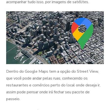
acompanhar tudo isso, por imagens de satélites.
Dentro do Google Maps tem a opção do Street View,
que você pode andar pelas ruas, conhecendo os
restaurantes e comércios perto do local onde deseja ir,
assim pode pensar onde irá fechar seu pacote de
passeio.