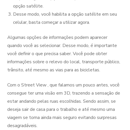
opção satélite.
Desse modo, você habilita a opção satélite em seu
celular, basta começar a utilizar agora.
Algumas opções de informações podem aparecer
quando você as selecionar. Desse modo, é importante
você definir o que precisa saber. Você pode obter
informações sobre o relevo do local, transporte público,
trânsito, até mesmo as vias para as bicicletas.
Com o Street View , que falamos um pouco antes, você
consegue ter uma visão em 3D, trazendo a sensação de
estar andando pelas ruas escolhidas. Sendo assim, se
deseja sair de casa para o trabalho e até mesmo uma
viagem se torna ainda mais seguro evitando surpresas
desagradáveis.