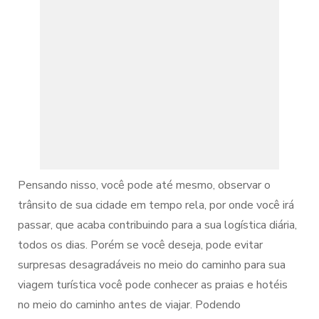
Pensando nisso, você pode até mesmo, observar o
trânsito de sua cidade em tempo rela, por onde você irá
passar, que acaba contribuindo para a sua logística diária,
todos os dias. Porém se você deseja, pode evitar
surpresas desagradáveis no meio do caminho para sua
viagem turística você pode conhecer as praias e hotéis
no meio do caminho antes de viajar. Podendo