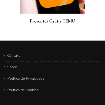
Presentes Grátis TEMU
Contato
Sobre
Política de Privacidade
Política de Cookies