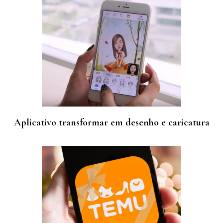
Aplicativo transformar em desenho e caricatura