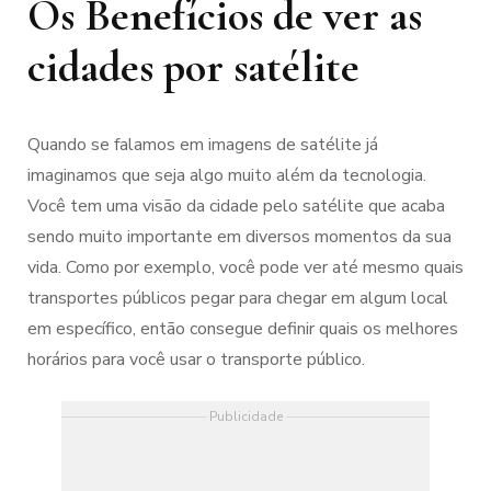
Os Benefícios de ver as
cidades por satélite
Quando se falamos em imagens de satélite já
imaginamos que seja algo muito além da tecnologia.
Você tem uma visão da cidade pelo satélite que acaba
sendo muito importante em diversos momentos da sua
vida. Como por exemplo, você pode ver até mesmo quais
transportes públicos pegar para chegar em algum local
em específico, então consegue definir quais os melhores
horários para você usar o transporte público.
Publicidade