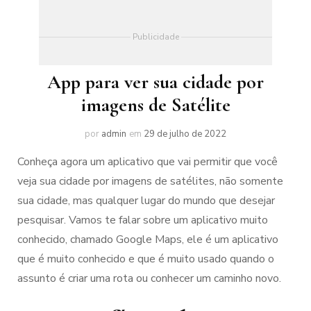
Publicidade
App para ver sua cidade por
imagens de Satélite
por
admin
em
29 de julho de 2022
Conheça agora um aplicativo que vai permitir que você
veja sua cidade por imagens de satélites, não somente
sua cidade, mas qualquer lugar do mundo que desejar
pesquisar. Vamos te falar sobre um aplicativo muito
conhecido, chamado Google Maps, ele é um aplicativo
que é muito conhecido e que é muito usado quando o
assunto é criar uma rota ou conhecer um caminho novo.