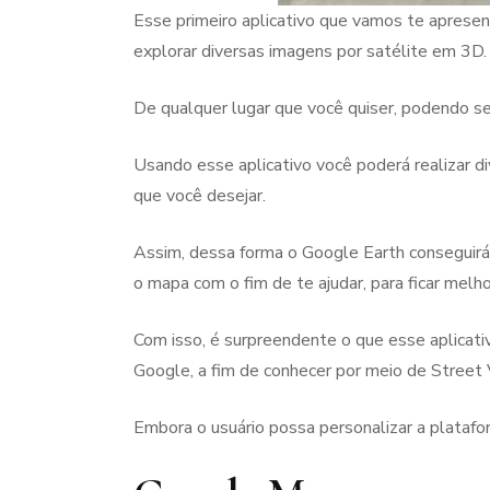
Esse primeiro aplicativo que vamos te apresen
explorar diversas imagens por satélite em 3D.
De qualquer lugar que você quiser, podendo se
Usando esse aplicativo você poderá realizar 
que você desejar.
Assim, dessa forma o Google Earth conseguirá
o mapa com o fim de te ajudar, para ficar melh
Com isso, é surpreendente o que esse aplicativ
Google, a fim de conhecer por meio de Street V
Embora o usuário possa personalizar a platafo