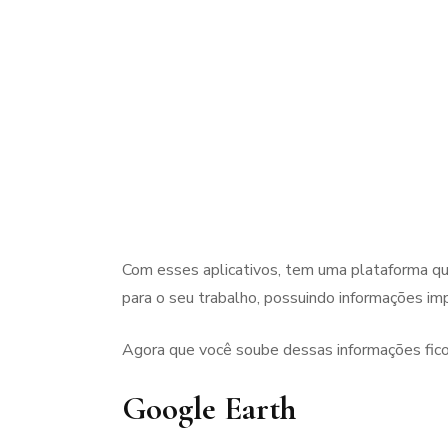
Com esses aplicativos, tem uma plataforma que
para o seu trabalho, possuindo informações im
Agora que você soube dessas informações ficou
Google Earth