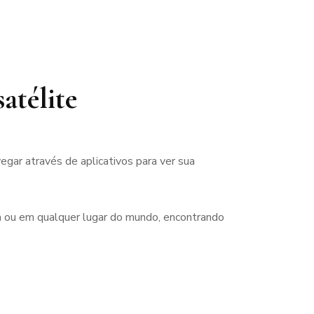
atélite
gar através de aplicativos para ver sua
ra ou em qualquer lugar do mundo, encontrando