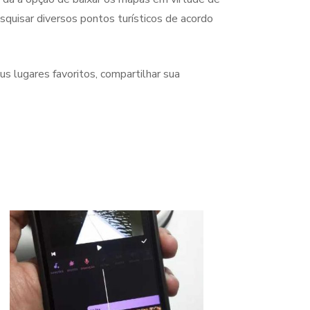
esquisar diversos pontos turísticos de acordo
s lugares favoritos, compartilhar sua