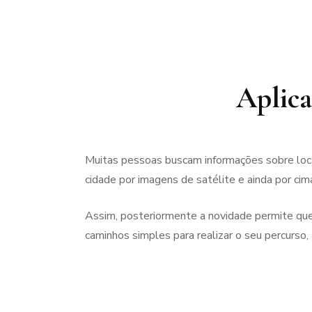
Aplica
Muitas pessoas buscam informações sobre local
cidade por imagens de satélite e ainda por cim
Assim, posteriormente a novidade permite que 
caminhos simples para realizar o seu percurso, 