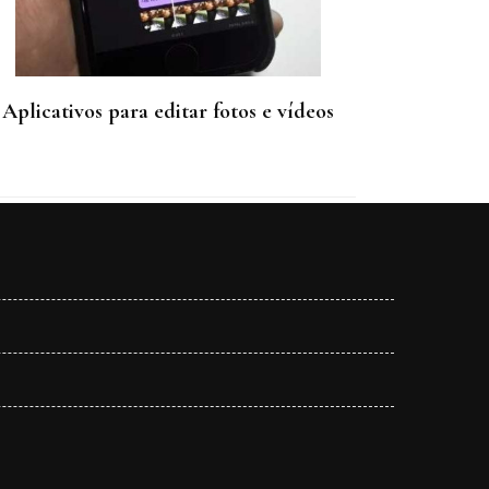
Aplicativos para editar fotos e vídeos