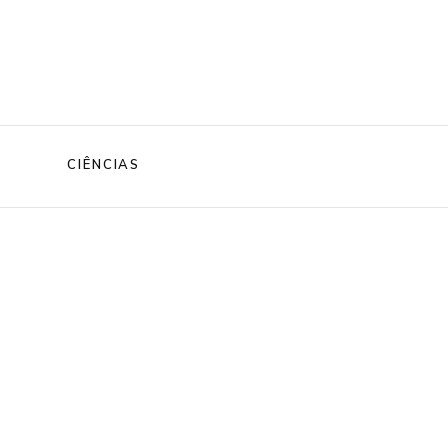
CIÊNCIAS