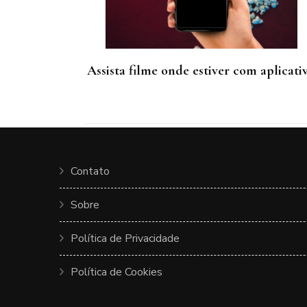
Assista filme onde estiver com aplicati
Contato
Sobre
Política de Privacidade
Política de Cookies