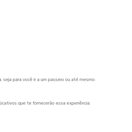
, seja para você ir a um passeio ou até mesmo
cativos que te fornecerão essa experiência: