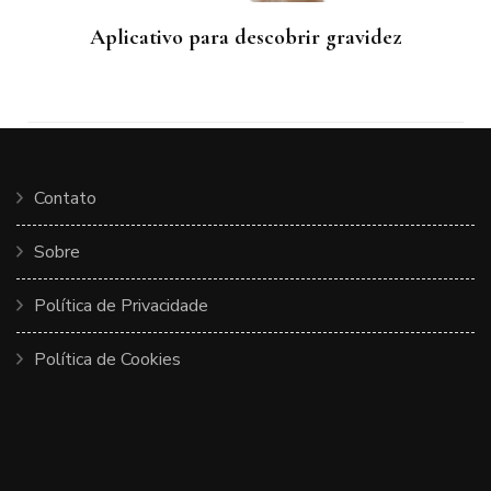
Aplicativo para descobrir gravidez
Contato
Sobre
Política de Privacidade
Política de Cookies