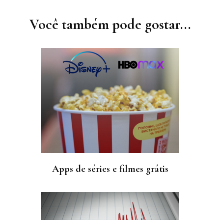
de
post
Você também pode gostar...
Apps de séries e filmes grátis