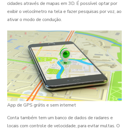
cidades através de mapas em 3D. É possível optar por
exibir o velocímetro na tela e fazer pesquisas por voz, ao
ativar o modo de condução.
App de GPS grátis e sem internet
Conta também tem um banco de dados de radares e
locais com controle de velocidade, para evitar multas. O