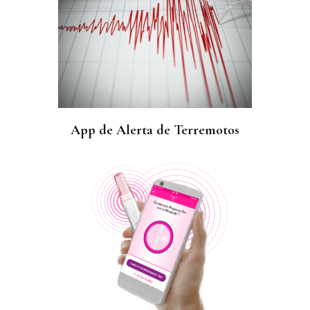
App de Alerta de Terremotos