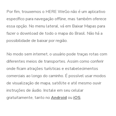
Por fim, trouxemos o HERE WeGo não é um aplicativo
específico para navegação offline, mas também oferece
essa opção. No menu lateral, vá em Baixar Mapas para
fazer o download de todo o mapa do Brasil. Não há a
possibilidade de baixar por região.
No modo sem internet, o usuário pode traças rotas com
diferentes meios de transportes. Assim como conferir
onde ficam atrações turísticas e estabelecimentos
comerciais ao longo do caminho. É possível usar modos
de visualização de mapa, satélite e até mesmo ouvir
instruções de áudio. Instale em seu celular
gratuitamente, tanto no
Android
ou
iOS
.
Navegação