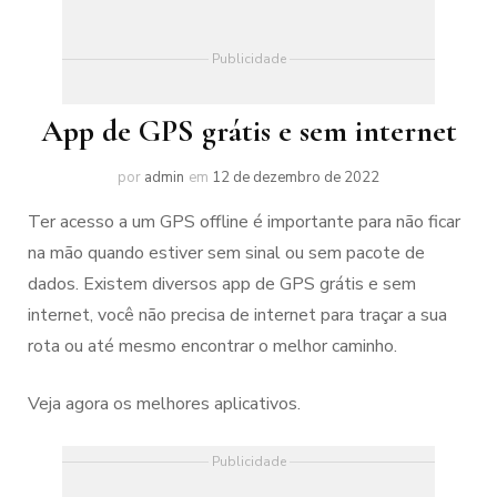
Publicidade
App de GPS grátis e sem internet
por
admin
em
12 de dezembro de 2022
Ter acesso a um GPS offline é importante para não ficar
na mão quando estiver sem sinal ou sem pacote de
dados. Existem diversos app de GPS grátis e sem
internet, você não precisa de internet para traçar a sua
rota ou até mesmo encontrar o melhor caminho.
Veja agora os melhores aplicativos.
Publicidade