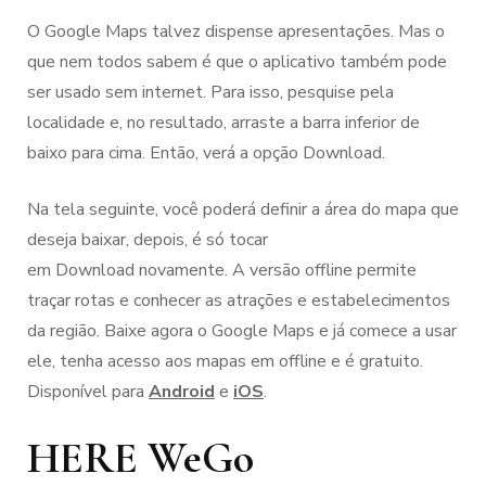
O Google Maps talvez dispense apresentações. Mas o
que nem todos sabem é que o aplicativo também pode
ser usado sem internet. Para isso, pesquise pela
localidade e, no resultado, arraste a barra inferior de
baixo para cima. Então, verá a opção Download.
Na tela seguinte, você poderá definir a área do mapa que
deseja baixar, depois, é só tocar
em Download novamente. A versão offline permite
traçar rotas e conhecer as atrações e estabelecimentos
da região. Baixe agora o Google Maps e já comece a usar
ele, tenha acesso aos mapas em offline e é gratuito.
Disponível para
Android
e
iOS
.
HERE WeGo