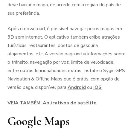
deve baixar o mapa, de acordo com a região do país de
sua preferência.
Após o download, é possível navegar pelos mapas em
3D sem internet. O aplicativo também exibe atrações
turísticas, restaurantes, postos de gasolina,
alojamentos, etc. A versão paga inclui informações sobre
o trânsito, navegação por voz, limite de velocidade,
entre outras funcionalidades extras. Instale o Sygic GPS
Navigation & Offline Maps que é grátis, com opção de
versão paga, disponível para
Android
ou
iOS
.
VEJA TAMBÉM:
Aplicativos de satélite
Google Maps