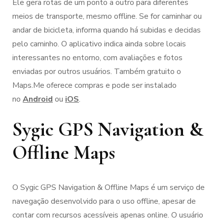
Ele gera rotas de um ponto a outro para diferentes
meios de transporte, mesmo offline. Se for caminhar ou
andar de bicicleta, informa quando há subidas e decidas
pelo caminho. O aplicativo indica ainda sobre locais
interessantes no entorno, com avaliações e fotos
enviadas por outros usuários. Também gratuito o
Maps.Me oferece compras e pode ser instalado
no
Android
ou
iOS
.
Sygic GPS Navigation &
Offline Maps
O Sygic GPS Navigation & Offline Maps é um serviço de
navegação desenvolvido para o uso offline, apesar de
contar com recursos acessíveis apenas online. O usuário