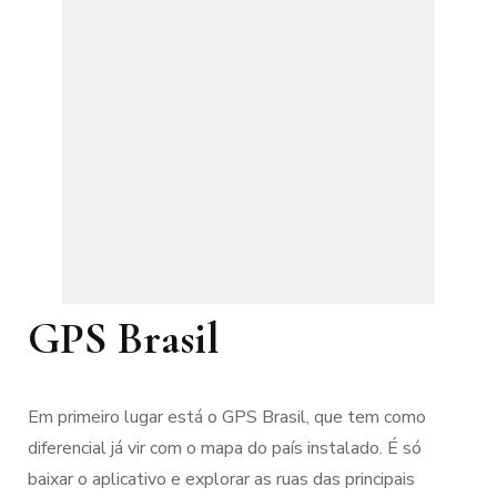
GPS Brasil
Em primeiro lugar está o GPS Brasil, que tem como
diferencial já vir com o mapa do país instalado. É só
baixar o aplicativo e explorar as ruas das principais