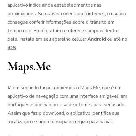
aplicativo indica ainda estabelecimentos nas
proximidades. Se estiver conectado à internet, o usuário
consegue conferir informações sobre o trânsito em
tempo real. Ele é gratuito e oferece compras dentro
dele. Instale em seu aparelho celular
Android
ou até no
iOS
.
Maps.Me
Já em segundo lugar trouxemos o Maps.Me, que é um
aplicativo de navegação com uma interface amigável, em
português e que não precisa de internet para ser usado.
Assim que faz o download, o aplicativo identifica sua
localização e sugere o mapa da região para baixar.