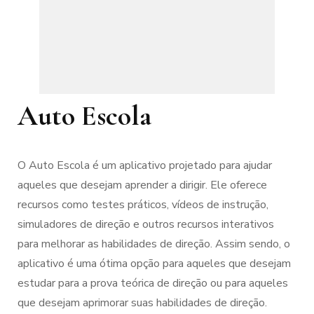
Auto Escola
O Auto Escola é um aplicativo projetado para ajudar
aqueles que desejam aprender a dirigir. Ele oferece
recursos como testes práticos, vídeos de instrução,
simuladores de direção e outros recursos interativos
para melhorar as habilidades de direção. Assim sendo, o
aplicativo é uma ótima opção para aqueles que desejam
estudar para a prova teórica de direção ou para aqueles
que desejam aprimorar suas habilidades de direção.