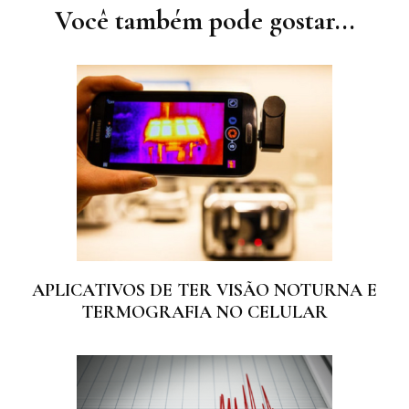
post
Você também pode gostar...
APLICATIVOS DE TER VISÃO NOTURNA E
TERMOGRAFIA NO CELULAR