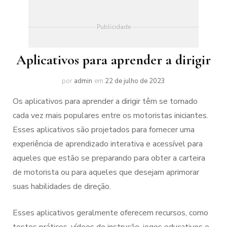
Publicidade
Aplicativos para aprender a dirigir
por
admin
em
22 de julho de 2023
Os aplicativos para aprender a dirigir têm se tornado
cada vez mais populares entre os motoristas iniciantes.
Esses aplicativos são projetados para fornecer uma
experiência de aprendizado interativa e acessível para
aqueles que estão se preparando para obter a carteira
de motorista ou para aqueles que desejam aprimorar
suas habilidades de direção.
Esses aplicativos geralmente oferecem recursos, como