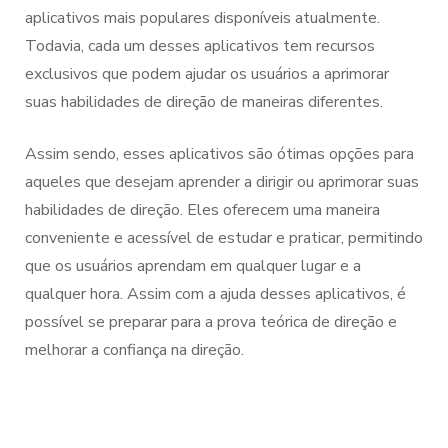
aplicativos mais populares disponíveis atualmente.
Todavia, cada um desses aplicativos tem recursos
exclusivos que podem ajudar os usuários a aprimorar
suas habilidades de direção de maneiras diferentes.
Assim sendo, esses aplicativos são ótimas opções para
aqueles que desejam aprender a dirigir ou aprimorar suas
habilidades de direção. Eles oferecem uma maneira
conveniente e acessível de estudar e praticar, permitindo
que os usuários aprendam em qualquer lugar e a
qualquer hora. Assim com a ajuda desses aplicativos, é
possível se preparar para a prova teórica de direção e
melhorar a confiança na direção.
Navegação
de