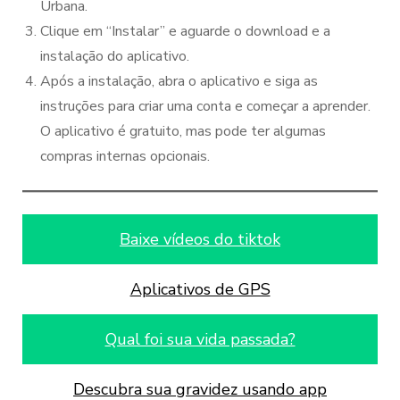
Urbana.
Clique em “Instalar” e aguarde o download e a
instalação do aplicativo.
Após a instalação, abra o aplicativo e siga as
instruções para criar uma conta e começar a aprender.
O aplicativo é gratuito, mas pode ter algumas
compras internas opcionais.
Baixe vídeos do tiktok
Aplicativos de GPS
Qual foi sua vida passada?
Descubra sua gravidez usando app