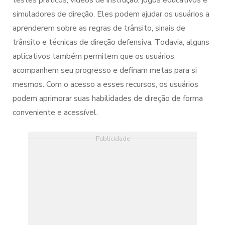
testes práticos, vídeos de instrução, jogos educativos e
simuladores de direção. Eles podem ajudar os usuários a
aprenderem sobre as regras de trânsito, sinais de
trânsito e técnicas de direção defensiva. Todavia, alguns
aplicativos também permitem que os usuários
acompanhem seu progresso e definam metas para si
mesmos. Com o acesso a esses recursos, os usuários
podem aprimorar suas habilidades de direção de forma
conveniente e acessível.
Publicidade