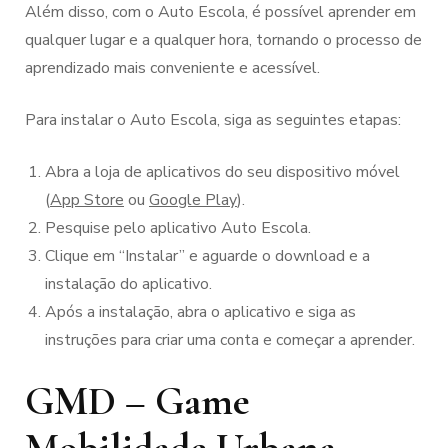
Além disso, com o Auto Escola, é possível aprender em
qualquer lugar e a qualquer hora, tornando o processo de
aprendizado mais conveniente e acessível.
Para instalar o Auto Escola, siga as seguintes etapas:
Abra a loja de aplicativos do seu dispositivo móvel
(
App Store
ou
Google Play
).
Pesquise pelo aplicativo Auto Escola.
Clique em “Instalar” e aguarde o download e a
instalação do aplicativo.
Após a instalação, abra o aplicativo e siga as
instruções para criar uma conta e começar a aprender.
GMD – Game