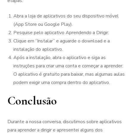
etapas:
Abra a loja de aplicativos do seu dispositivo móvel
(App Store ou Google Play).
Pesquise pelo aplicativo Aprendendo a Dirigir.
Clique em “Instalar” e aguarde o download e a
instalação do aplicativo.
Após a instalação, abra o aplicativo e siga as
instruções para criar uma conta e começar a aprender.
O aplicativo é gratuito para baixar, mas algumas aulas
podem exigir uma compra dentro do aplicativo.
Conclusão
Durante a nossa conversa, discutimos sobre aplicativos
para aprender a dirigir e apresentei alguns dos