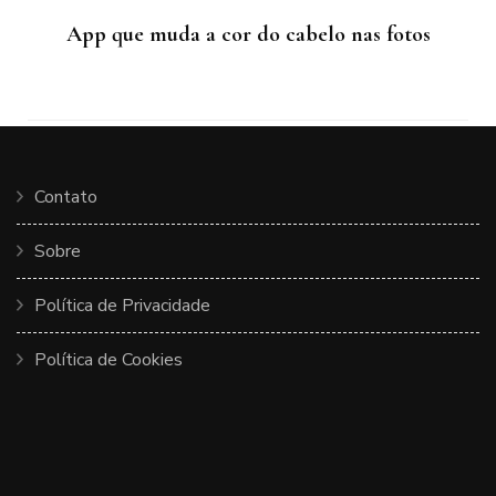
App que muda a cor do cabelo nas fotos
Contato
Sobre
Política de Privacidade
Política de Cookies