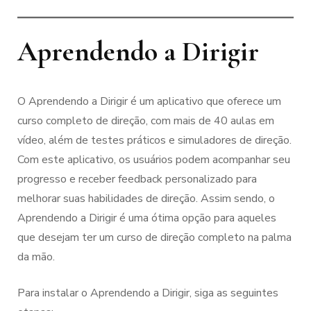
Aprendendo a Dirigir
O Aprendendo a Dirigir é um aplicativo que oferece um
curso completo de direção, com mais de 40 aulas em
vídeo, além de testes práticos e simuladores de direção.
Com este aplicativo, os usuários podem acompanhar seu
progresso e receber feedback personalizado para
melhorar suas habilidades de direção. Assim sendo, o
Aprendendo a Dirigir é uma ótima opção para aqueles
que desejam ter um curso de direção completo na palma
da mão.
Para instalar o Aprendendo a Dirigir, siga as seguintes