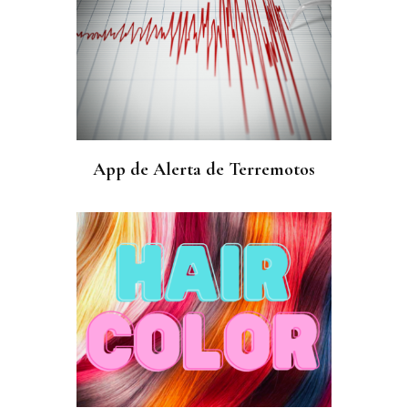
App de Alerta de Terremotos