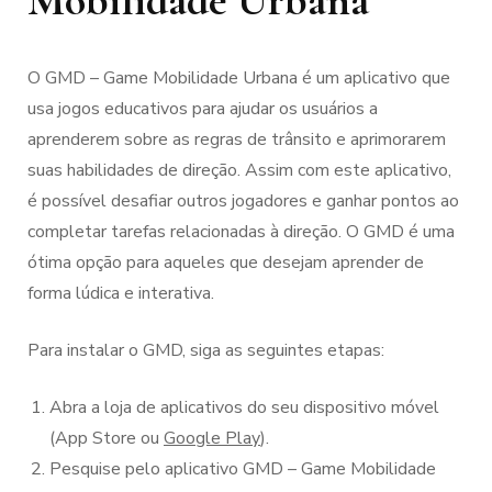
Mobilidade Urbana
O GMD – Game Mobilidade Urbana é um aplicativo que
usa jogos educativos para ajudar os usuários a
aprenderem sobre as regras de trânsito e aprimorarem
suas habilidades de direção. Assim com este aplicativo,
é possível desafiar outros jogadores e ganhar pontos ao
completar tarefas relacionadas à direção. O GMD é uma
ótima opção para aqueles que desejam aprender de
forma lúdica e interativa.
Para instalar o GMD, siga as seguintes etapas:
Abra a loja de aplicativos do seu dispositivo móvel
(App Store ou
Google Play
).
Pesquise pelo aplicativo GMD – Game Mobilidade