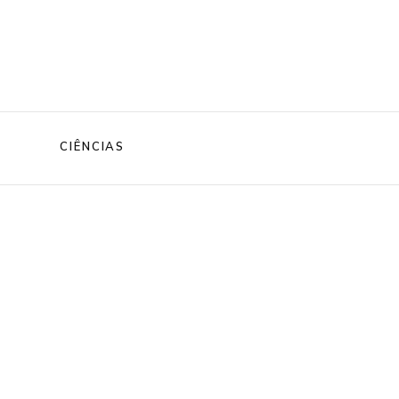
CIÊNCIAS