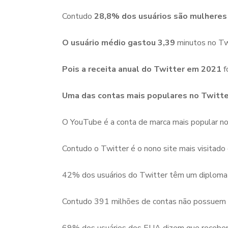
Contudo
28,8% dos usuários são mulheres
O usuário médio gastou 3,39
minutos no Tw
Pois a receita anual do Twitter em 2021
f
Uma das contas mais populares no Twitt
O YouTube é a conta de marca mais popular no 
Contudo o Twitter é o nono site mais visitado
42% dos usuários do Twitter têm um diploma u
Contudo 391 milhões de contas não possuem u