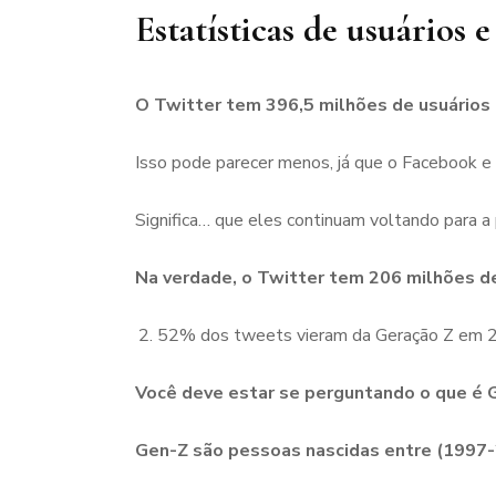
Estatísticas de usuários 
O Twitter tem 396,5 milhões de usuário
Isso pode parecer menos, já que o Facebook e
Significa… que eles continuam voltando para a
Na verdade, o Twitter tem 206 milhões de
52% dos tweets vieram da Geração Z em 
Você deve estar se perguntando o que é 
Gen-Z são pessoas nascidas entre (1997