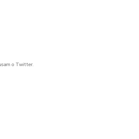
usam o Twitter.