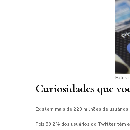
Fatos c
Curiosidades que voc
Existem mais de 229 milhões de usuários 
Pois
59,2% dos usuários do Twitter têm e