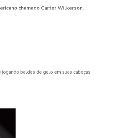
ericano chamado Carter Wilkerson.
s jogando baldes de gelo em suas cabeças