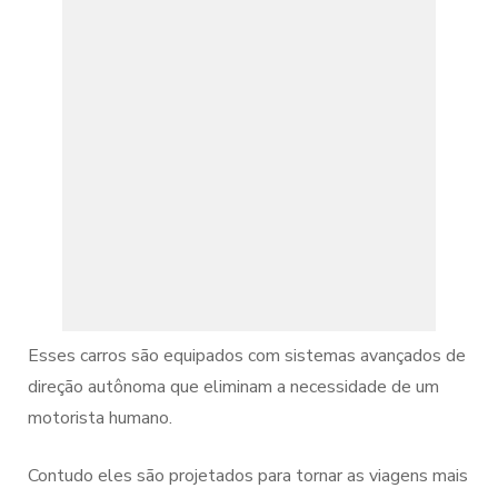
Esses carros são equipados com sistemas avançados de
direção autônoma que eliminam a necessidade de um
motorista humano.
Contudo eles são projetados para tornar as viagens mais