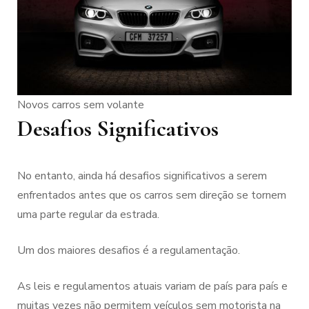
Novos carros sem volante
Desafios Significativos
No entanto, ainda há desafios significativos a serem
enfrentados antes que os carros sem direção se tornem
uma parte regular da estrada.
Um dos maiores desafios é a regulamentação.
As leis e regulamentos atuais variam de país para país e
muitas vezes não permitem veículos sem motorista na