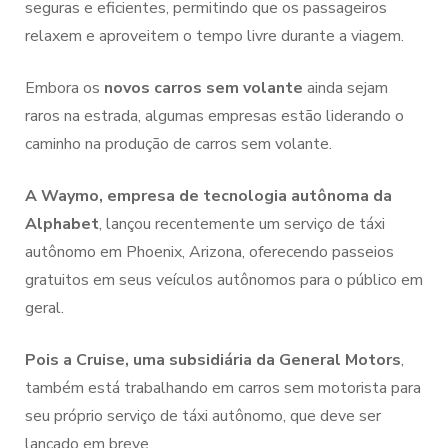
seguras e eficientes, permitindo que os passageiros
relaxem e aproveitem o tempo livre durante a viagem.
Embora os
novos carros sem volante
ainda sejam
raros na estrada, algumas empresas estão liderando o
caminho na produção de carros sem volante.
A Waymo, empresa de tecnologia autônoma da
Alphabet
, lançou recentemente um serviço de táxi
autônomo em Phoenix, Arizona, oferecendo passeios
gratuitos em seus veículos autônomos para o público em
geral.
Pois a Cruise, uma subsidiária da General Motors
,
também está trabalhando em carros sem motorista para
seu próprio serviço de táxi autônomo, que deve ser
lançado em breve.