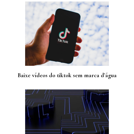
Baixe vídeos do tiktok sem marca d’água