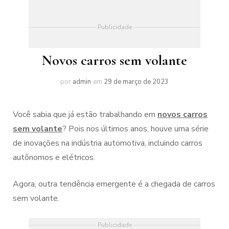
Publicidade
Novos carros sem volante
por
admin
em
29 de março de 2023
Você sabia que já estão trabalhando em
novos carros
sem volante
? Pois nos últimos anos, houve uma série
de inovações na indústria automotiva, incluindo carros
autônomos e elétricos.
Agora, outra tendência emergente é a chegada de carros
sem volante.
Publicidade