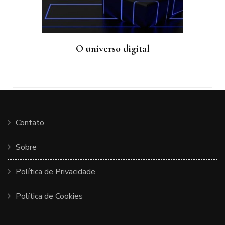
O universo digital
Contato
Sobre
Política de Privacidade
Política de Cookies