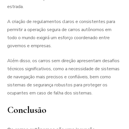
estrada.
A criação de regulamentos claros e consistentes para
permitir a operação segura de carros autônomos em
todo o mundo exigirá um esforço coordenado entre
governos e empresas.
Além disso, os carros sem direção apresentam desafios
técnicos significativos, como a necessidade de sistemas
de navegação mais precisos e confiáveis, bem como
sistemas de segurança robustos para proteger os
ocupantes em caso de falha dos sistemas.
Conclusão