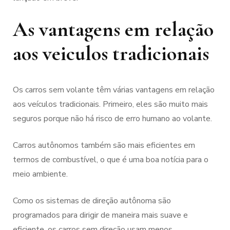
As vantagens em relação
aos veiculos tradicionais
Os carros sem volante têm várias vantagens em relação
aos veículos tradicionais. Primeiro, eles são muito mais
seguros porque não há risco de erro humano ao volante.
Carros autônomos também são mais eficientes em
termos de combustível, o que é uma boa notícia para o
meio ambiente.
Como os sistemas de direção autônoma são
programados para dirigir de maneira mais suave e
eficiente, os carros sem direção usam menos