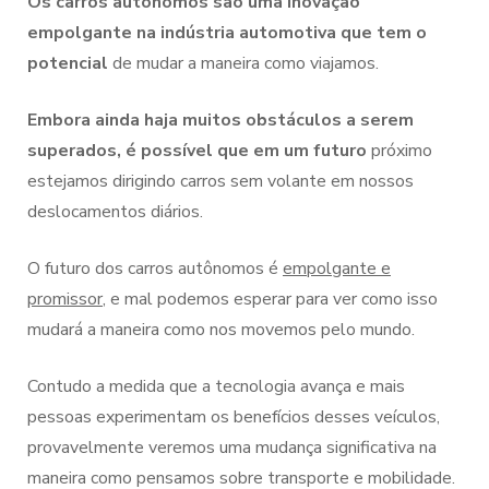
Os carros autônomos são uma inovação
empolgante na indústria automotiva que tem o
potencial
de mudar a maneira como viajamos.
Embora ainda haja muitos obstáculos a serem
superados, é possível que em um futuro
próximo
estejamos dirigindo carros sem volante em nossos
deslocamentos diários.
O futuro dos carros autônomos é
empolgante e
promissor
, e mal podemos esperar para ver como isso
mudará a maneira como nos movemos pelo mundo.
Contudo a medida que a tecnologia avança e mais
pessoas experimentam os benefícios desses veículos,
provavelmente veremos uma mudança significativa na
maneira como pensamos sobre transporte e mobilidade.