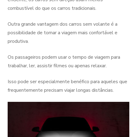
combustível do que os carros tradicionais.
Outra grande vantagem dos carros sem volante é a
possibilidade de tornar a viagem mais confortável e
produtiva.
Os passageiros podem usar o tempo de viagem para
trabalhar, ler, assistir filmes ou apenas relaxar.
Isso pode ser especialmente benéfico para aqueles que
frequentemente precisam viajar longas distâncias.