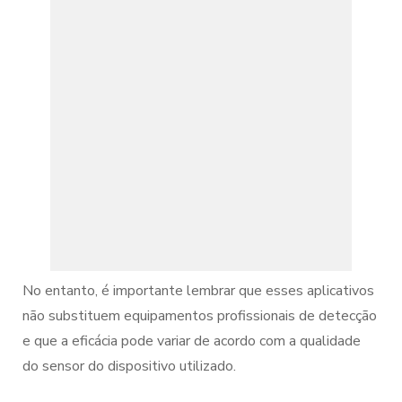
No entanto, é importante lembrar que esses aplicativos
não substituem equipamentos profissionais de detecção
e que a eficácia pode variar de acordo com a qualidade
do sensor do dispositivo utilizado.