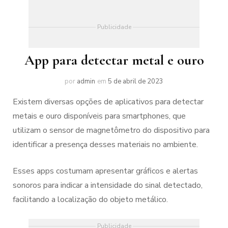
Publicidade
App para detectar metal e ouro
por
admin
em
5 de abril de 2023
Existem diversas opções de aplicativos para detectar
metais e ouro disponíveis para smartphones, que
utilizam o sensor de magnetômetro do dispositivo para
identificar a presença desses materiais no ambiente.
Esses apps costumam apresentar gráficos e alertas
sonoros para indicar a intensidade do sinal detectado,
facilitando a localização do objeto metálico.
Publicidade