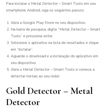
Para instalar o Metal Detector – Smart Tools em seu
smartphone Android, siga os seguintes passos:
Abra a Google Play Store no seu dispositivo.
Na barra de pesquisa, digite “Metal Detector – Smart
Tools” e pressione enter.
Selecione o aplicativo na lista de resultados e clique
em “Instalar”.
Aguarde o download e a instalação do aplicativo em
seu dispositivo.
Abra o Metal Detector – Smart Tools e comece a
detectar metais ao seu redor.
Gold Detector – Metal
Detector