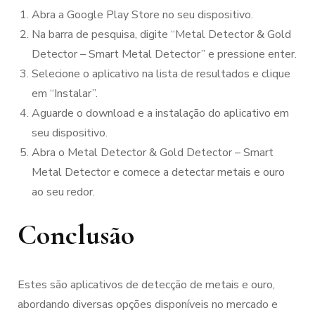
Abra a Google Play Store no seu dispositivo.
Na barra de pesquisa, digite “Metal Detector & Gold
Detector – Smart Metal Detector” e pressione enter.
Selecione o aplicativo na lista de resultados e clique
em “Instalar”.
Aguarde o download e a instalação do aplicativo em
seu dispositivo.
Abra o Metal Detector & Gold Detector – Smart
Metal Detector e comece a detectar metais e ouro
ao seu redor.
Conclusão
Estes são aplicativos de detecção de metais e ouro,
abordando diversas opções disponíveis no mercado e