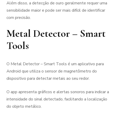
Além disso, a detecção de ouro geralmente requer uma
sensibilidade maior e pode ser mais difícil de identificar
com precisão.
Metal Detector – Smart
Tools
O Metal Detector – Smart Tools é um aplicativo para
Android que utiliza o sensor de magnetômetro do
dispositivo para detectar metais ao seu redor.
O app apresenta gráficos e alertas sonoros para indicar a
intensidade do sinal detectado, facilitando a localização
do objeto metálico.