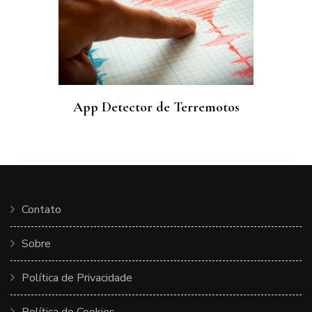
App Detector de Terremotos
Contato
Sobre
Política de Privacidade