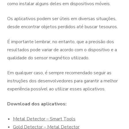
como instalar alguns deles em dispositivos móveis.
Os aplicativos podem ser úteis em diversas situações,
desde encontrar objetos perdidos até buscar tesouros.
É importante lembrar, no entanto, que a precisão dos
resultados pode variar de acordo com o dispositivo e a
qualidade do sensor magnético utilizado.
Em qualquer caso, é sempre recomendado seguir as
instruções dos desenvolvedores para garantir a melhor
experiência possível ao utilizar esses aplicativos.
Download dos aplicativos:
Metal Detector – Smart Tools
Gold Detector – Metal Detector