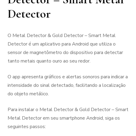
Detector
O Metal Detector & Gold Detector – Smart Metal
Detector é um aplicativo para Android que utiliza o
sensor de magnetômetro do dispositivo para detectar
tanto metais quanto ouro ao seu redor.
O app apresenta gráficos e alertas sonoros para indicar a
intensidade do sinal detectado, facilitando a localização
do objeto metálico.
Para instalar o Metal Detector & Gold Detector – Smart
Metal Detector em seu smartphone Android, siga os
seguintes passos: