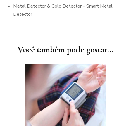
Metal Detector & Gold Detector – Smart Metal
Detector
Navegação
de
post
Você também pode gostar...