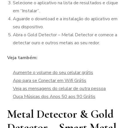
Selecione o aplicativo na lista de resultados e clique
em “Instalar”.
Aguarde o download e a instalação do aplicativo em
seu dispositivo.
Abra o Gold Detector – Metal Detector e comece a
detectar ouro e outros metais ao seu redor.
Veja também:
Aumente o volume do seu celular grátis
App para se Conectar em Wifi Grátis
Veja as mensagens do celular de outra pessoa
Ouça Músicas dos Anos 50 aos 90 Grátis
Metal Detector & Gold
Detector – Smart Metal