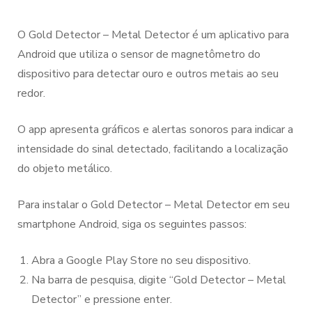
O Gold Detector – Metal Detector é um aplicativo para
Android que utiliza o sensor de magnetômetro do
dispositivo para detectar ouro e outros metais ao seu
redor.
O app apresenta gráficos e alertas sonoros para indicar a
intensidade do sinal detectado, facilitando a localização
do objeto metálico.
Para instalar o Gold Detector – Metal Detector em seu
smartphone Android, siga os seguintes passos:
Abra a Google Play Store no seu dispositivo.
Na barra de pesquisa, digite “Gold Detector – Metal
Detector” e pressione enter.