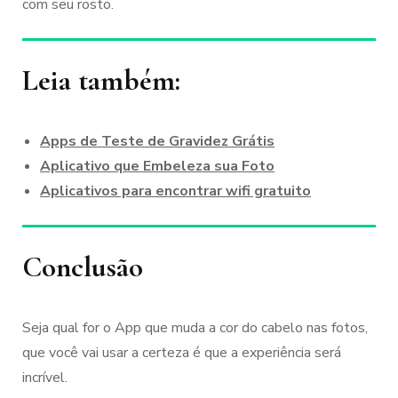
com seu rosto.
Leia também:
Apps de Teste de Gravidez Grátis
Aplicativo que Embeleza sua Foto
Aplicativos para encontrar wifi gratuito
Conclusão
Seja qual for o App que muda a cor do cabelo nas fotos,
que você vai usar a certeza é que a experiência será
incrível.