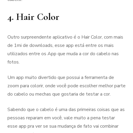
4. Hair Color
Outro surpreendente aplicativo é o Hair Color, com mais
de 1mi de downloads, esse app está entre os mais
utilizados entre os App que muda a cor do cabelo nas
fotos.
Um app muito divertido que possui a ferramenta de
zoom para colorir, onde você pode escolher melhor parte
do cabelo ou mechas que gostaria de testar a cor.
Sabendo que o cabelo é uma das primeiras coisas que as
pessoas reparam em você, vale muito a pena testar
esse app pra ver se sua mudança de fato vai combinar