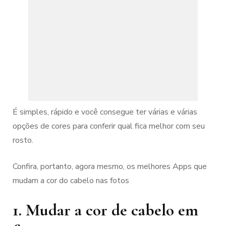
É simples, rápido e você consegue ter várias e várias
opções de cores para conferir qual fica melhor com seu
rosto.
Confira, portanto, agora mesmo, os melhores Apps que
mudam a cor do cabelo nas fotos
1. Mudar a cor de cabelo em