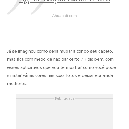
Ahuacati.com
Já se imaginou como seria mudar a cor do seu cabelo,
mas fica com medo de não dar certo ? Pois bem, com
esses aplicativos que vou te mostrar como você pode
simular várias cores nas suas fotos e deixar ela ainda
melhores.
Publicidade