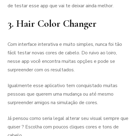
de testar esse app que vai te deixar ainda melhor.
3. Hair Color Changer
Com interface interativa e muito simples, nunca foi tão
fácil testar novas cores de cabelo. Do ruivo ao loiro,
nesse app você encontra muitas opções e pode se
surpreender com os resultados.
Igualmente esse aplicativo tem conquistado muitas
pessoas que querem uma mudança ou até mesmo
surpreender amigos na simulação de cores.
Já pensou como seria legal alterar seu visual sempre que
quiser ? Escolha com poucos cliques cores e tons de
cabelo.