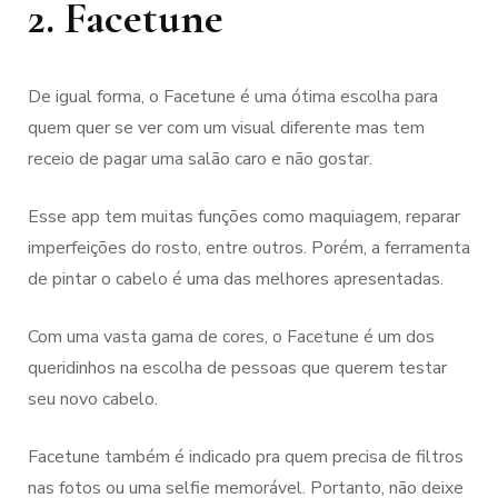
2. Facetune
De igual forma, o Facetune é uma ótima escolha para
quem quer se ver com um visual diferente mas tem
receio de pagar uma salão caro e não gostar.
Esse app tem muitas funções como maquiagem, reparar
imperfeições do rosto, entre outros. Porém, a ferramenta
de pintar o cabelo é uma das melhores apresentadas.
Com uma vasta gama de cores, o Facetune é um dos
queridinhos na escolha de pessoas que querem testar
seu novo cabelo.
Facetune também é indicado pra quem precisa de filtros
nas fotos ou uma selfie memorável. Portanto, não deixe