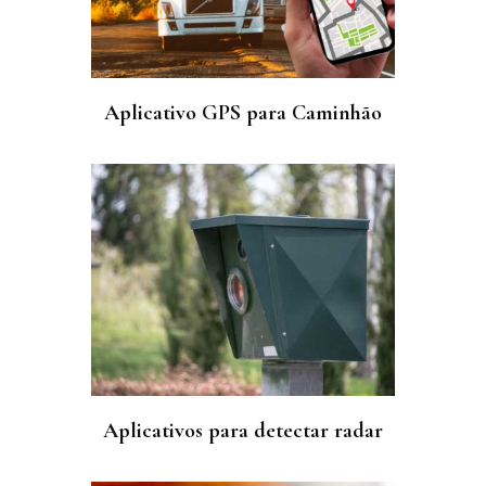
Aplicativo GPS para Caminhão
Aplicativos para detectar radar