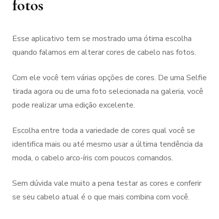
fotos
Esse aplicativo tem se mostrado uma ótima escolha
quando falamos em alterar cores de cabelo nas fotos.
Com ele você tem várias opções de cores. De uma Selfie
tirada agora ou de uma foto selecionada na galeria, você
pode realizar uma edição excelente.
Escolha entre toda a variedade de cores qual você se
identifica mais ou até mesmo usar a última tendência da
moda, o cabelo arco-íris com poucos comandos.
Sem dúvida vale muito a pena testar as cores e conferir
se seu cabelo atual é o que mais combina com você.