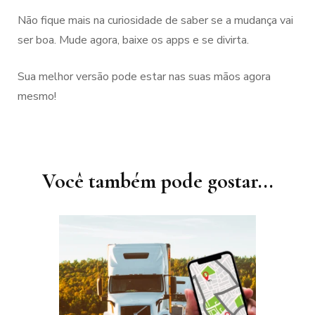
Não fique mais na curiosidade de saber se a mudança vai
ser boa. Mude agora, baixe os apps e se divirta.
Sua melhor versão pode estar nas suas mãos agora
mesmo!
Navegação
de
post
Você também pode gostar...