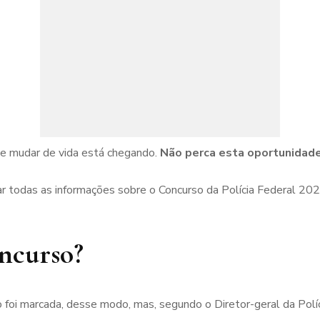
de mudar de vida está chegando.
Não perca esta oportunidade 
 todas as informações sobre o Concurso da Polícia Federal 20
ncurso?
não foi marcada, desse modo, mas, segundo o Diretor-geral da Polí