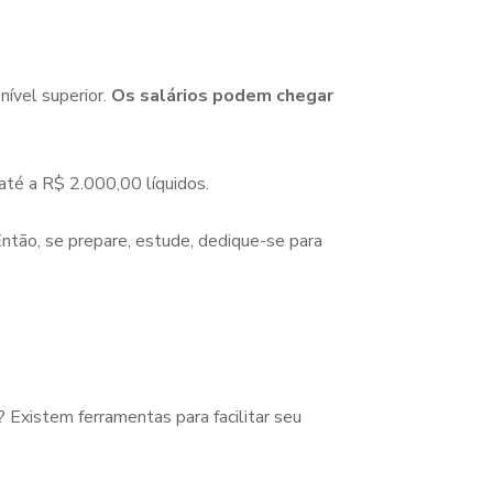
nível superior.
Os salários podem chegar
até a R$ 2.000,00 líquidos.
ntão, se prepare, estude, dedique-se para
Existem ferramentas para facilitar seu