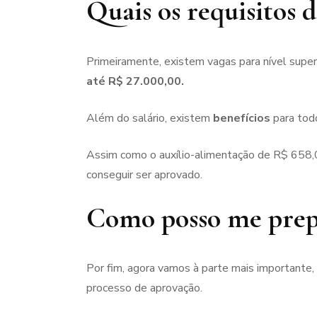
Quais os requisitos 
Primeiramente, existem vagas para nível super
até R$ 27.000,00.
Além do salário, existem
benefícios
para todo
Assim como o auxílio-alimentação de R$ 658,00
conseguir ser aprovado.
Como posso me prepa
Por fim, agora vamos à parte mais importante,
processo de aprovação.