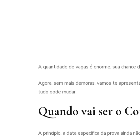
A quantidade de vagas é enorme, sua chance 
Agora, sem mais demoras, vamos te apresentar
tudo pode mudar.
Quando vai ser o Co
A princípio, a data específica da prova ainda 