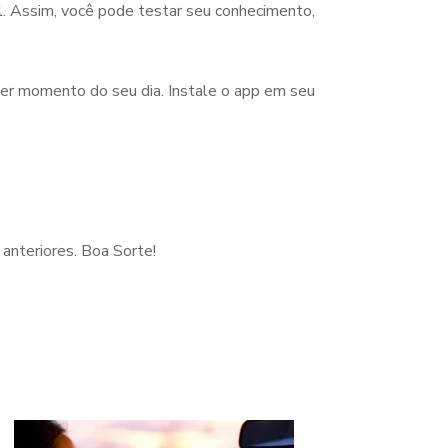
l. Assim, você pode testar seu conhecimento,
uer momento do seu dia. Instale o app em seu
 anteriores. Boa Sorte!