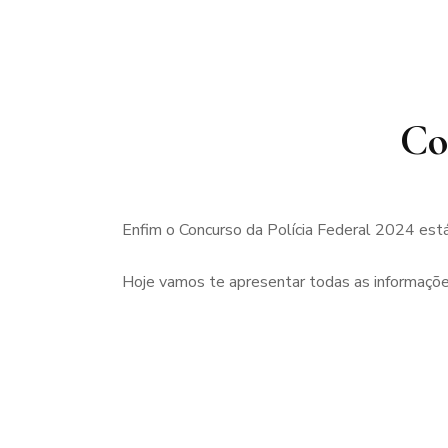
Co
Enfim o Concurso da Polícia Federal 2024 est
Hoje vamos te apresentar todas as informações