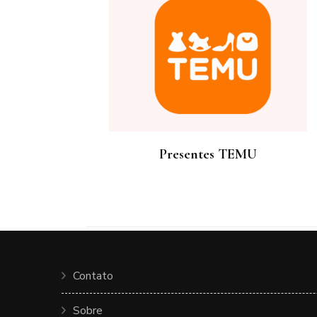
Presentes TEMU
Contato
Sobre