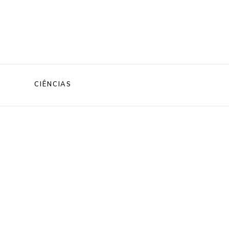
CIÊNCIAS