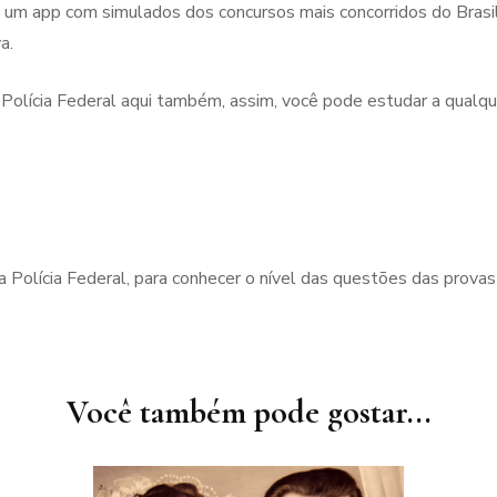
 um app com simulados dos concursos mais concorridos do Brasi
a.
a Polícia Federal aqui também, assim, você pode estudar a qualq
 Polícia Federal, para conhecer o nível das questões das provas
Você também pode gostar...