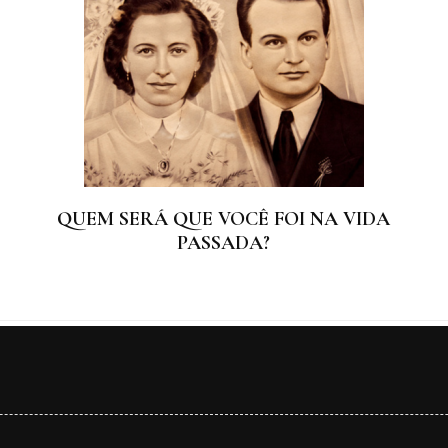
QUEM SERÁ QUE VOCÊ FOI NA VIDA
PASSADA?