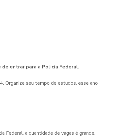
de entrar para a Polícia Federal.
24. Organize seu tempo de estudos, esse ano
cia Federal, a quantidade de vagas é grande.