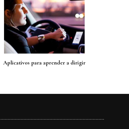
Aplicativos para aprender a dirigir