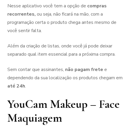
Nesse aplicativo você tem a opção de
compras
recorrentes,
ou seja, não ficará na mão, com a
programação certa o produto chega antes mesmo de
você sentir falta.
Além da criação de listas, onde você já pode deixar
separado qual item essencial para a próxima compra.
Sem contar que assinantes,
não pagam frete
e
dependendo da sua localização os produtos chegam em
até 24h
.
YouCam Makeup – Face
Maquiagem