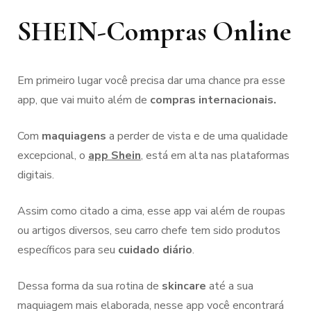
SHEIN-Compras Online
Em primeiro lugar você precisa dar uma chance pra esse
app, que vai muito além de
compras internacionais.
Com
maquiagens
a perder de vista e de uma qualidade
excepcional, o
app Shein
, está em alta nas plataformas
digitais.
Assim como citado a cima, esse app vai além de roupas
ou artigos diversos, seu carro chefe tem sido produtos
específicos para seu
cuidado diário
.
Dessa forma da sua rotina de
skincare
até a sua
maquiagem mais elaborada, nesse app você encontrará