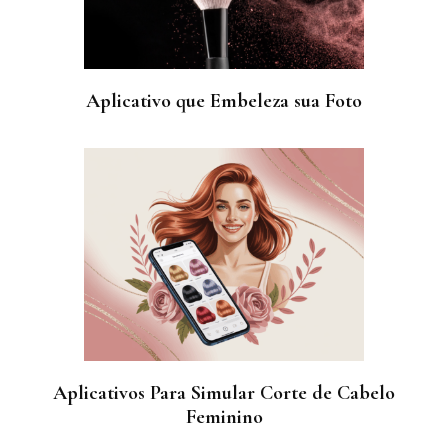
Aplicativo que Embeleza sua Foto
Aplicativos Para Simular Corte de Cabelo
Feminino