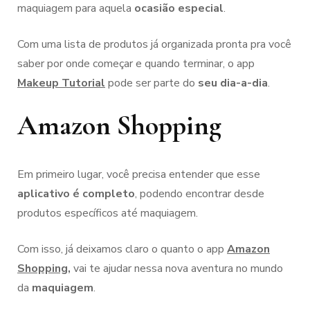
maquiagem para aquela
ocasião especial
.
Com uma lista de produtos já organizada pronta pra você
saber por onde começar e quando terminar, o app
Makeup Tutorial
pode ser parte do
seu dia-a-dia
.
Amazon Shopping
Em primeiro lugar, você precisa entender que esse
aplicativo é completo
, podendo encontrar desde
produtos específicos até maquiagem.
Com isso, já deixamos claro o quanto o app
Amazon
Shopping,
vai te ajudar nessa nova aventura no mundo
da
maquiagem
.