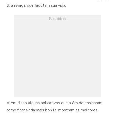
& Savings
que facilitam sua vida.
Publicidade
Além disso alguns aplicativos que além de ensinaram
como ficar ainda mais bonita, mostram as melhores