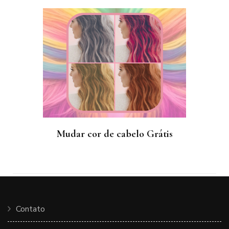
Mudar cor de cabelo Grátis
Contato