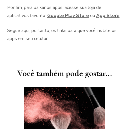
Por fim, para baixar os apps, acesse sua loja de
aplicativos favorita:
Google Play Store
ou
App Store
.
Segue aqui, portanto, os links para que você instale os
apps em seu celular.
Navegação
de
post
Você também pode gostar...