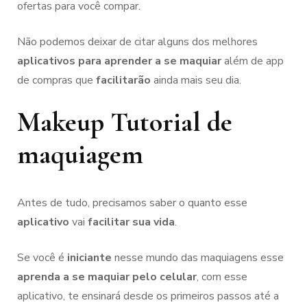
ofertas para você compar.
Não podemos deixar de citar alguns dos melhores
aplicativos para aprender a se maquiar
além de app
de compras que
facilitarão
ainda mais seu dia.
Makeup Tutorial de
maquiagem
Antes de tudo, precisamos saber o quanto esse
aplicativo
vai
facilitar sua vida
.
Se você é
iniciante
nesse mundo das maquiagens esse
aprenda a se maquiar pelo celular
, com esse
aplicativo, te ensinará desde os primeiros passos até a