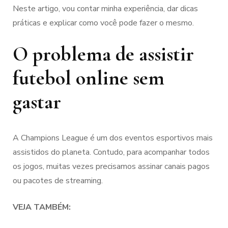
Neste artigo, vou contar minha experiência, dar dicas
práticas e explicar como você pode fazer o mesmo.
O problema de assistir
futebol online sem
gastar
A Champions League é um dos eventos esportivos mais
assistidos do planeta. Contudo, para acompanhar todos
os jogos, muitas vezes precisamos assinar canais pagos
ou pacotes de streaming.
VEJA TAMBÉM: