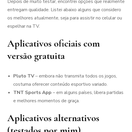
Depois de muito testar, encontrei opções que realmente
entregam qualidade. Listei abaixo alguns que considero
os melhores atualmente, seja para assistir no celular ou
espelhar na TV.
Aplicativos oficiais com
versão gratuita
Pluto TV
– embora não transmita todos os jogos,
costuma oferecer conteúdo esportivo variado.
TNT Sports App
– em alguns países, libera partidas
e melhores momentos de graça.
Aplicativos alternativos
(testados por mim)