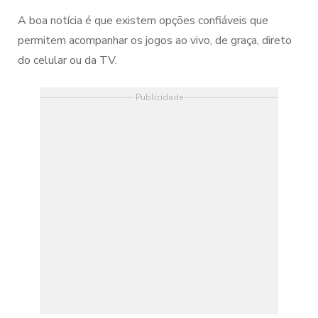
A boa notícia é que existem opções confiáveis que
permitem acompanhar os jogos ao vivo, de graça, direto
do celular ou da TV.
Publicidade