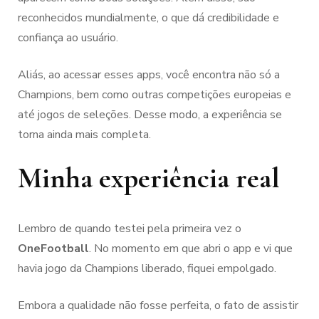
reconhecidos mundialmente, o que dá credibilidade e
confiança ao usuário.
Aliás, ao acessar esses apps, você encontra não só a
Champions, bem como outras competições europeias e
até jogos de seleções. Desse modo, a experiência se
torna ainda mais completa.
Minha experiência real
Lembro de quando testei pela primeira vez o
OneFootball
. No momento em que abri o app e vi que
havia jogo da Champions liberado, fiquei empolgado.
Embora a qualidade não fosse perfeita, o fato de assistir