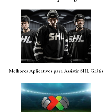
Melhores Aplicativos para Assistir SHL Grátis