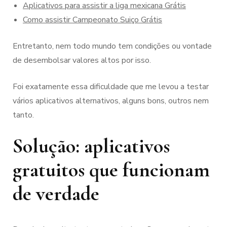
Aplicativos para assistir a liga mexicana Grátis
Como assistir Campeonato Suiço Grátis
Entretanto, nem todo mundo tem condições ou vontade
de desembolsar valores altos por isso.
Foi exatamente essa dificuldade que me levou a testar
vários aplicativos alternativos, alguns bons, outros nem
tanto.
Solução: aplicativos
gratuitos que funcionam
de verdade