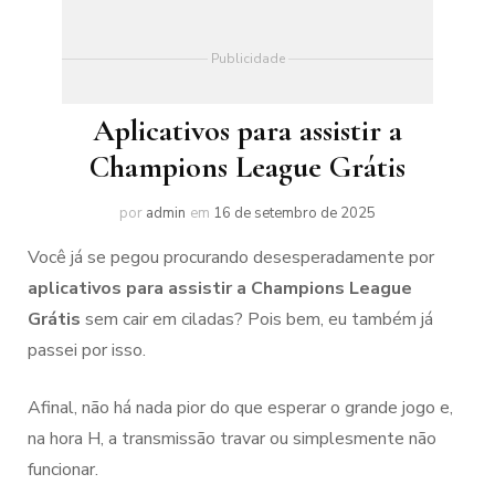
Publicidade
Aplicativos para assistir a
Champions League Grátis
por
admin
em
16 de setembro de 2025
Você já se pegou procurando desesperadamente por
aplicativos para assistir a Champions League
Grátis
sem cair em ciladas? Pois bem, eu também já
passei por isso.
Afinal, não há nada pior do que esperar o grande jogo e,
na hora H, a transmissão travar ou simplesmente não
funcionar.