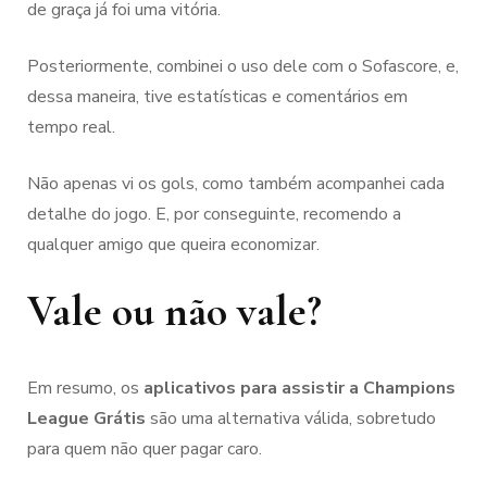
de graça já foi uma vitória.
Posteriormente, combinei o uso dele com o Sofascore, e,
dessa maneira, tive estatísticas e comentários em
tempo real.
Não apenas vi os gols, como também acompanhei cada
detalhe do jogo. E, por conseguinte, recomendo a
qualquer amigo que queira economizar.
Vale ou não vale?
Em resumo, os
aplicativos para assistir a Champions
League Grátis
são uma alternativa válida, sobretudo
para quem não quer pagar caro.