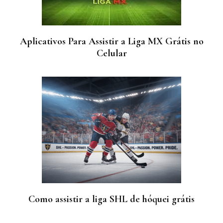
Aplicativos Para Assistir a Liga MX Grátis no
Celular
Como assistir a liga SHL de hóquei grátis