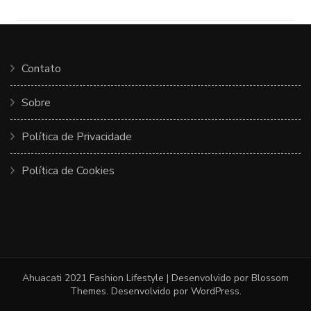
Contato
Sobre
Política de Privacidade
Política de Cookies
Ahuacati 2021
Fashion Lifestyle | Desenvolvido por
Blossom
Themes
. Desenvolvido por
WordPress
.