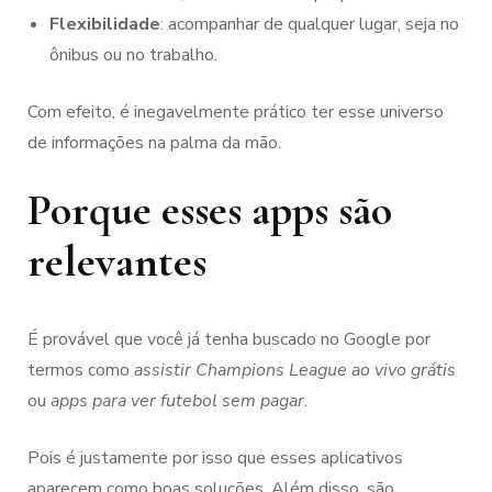
Flexibilidade
: acompanhar de qualquer lugar, seja no
ônibus ou no trabalho.
Com efeito, é inegavelmente prático ter esse universo
de informações na palma da mão.
Porque esses apps são
relevantes
É provável que você já tenha buscado no Google por
termos como
assistir Champions League ao vivo grátis
ou
apps para ver futebol sem pagar
.
Pois é justamente por isso que esses aplicativos
aparecem como boas soluções. Além disso, são