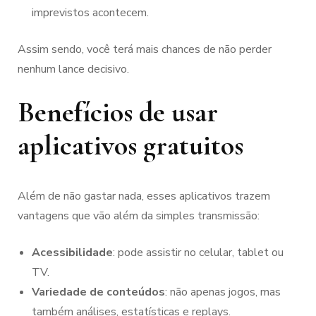
imprevistos acontecem.
Assim sendo, você terá mais chances de não perder
nenhum lance decisivo.
Benefícios de usar
aplicativos gratuitos
Além de não gastar nada, esses aplicativos trazem
vantagens que vão além da simples transmissão:
Acessibilidade
: pode assistir no celular, tablet ou
TV.
Variedade de conteúdos
: não apenas jogos, mas
também análises, estatísticas e replays.