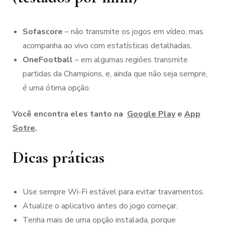
Sofascore
– não transmite os jogos em vídeo, mas
acompanha ao vivo com estatísticas detalhadas.
OneFootball
– em algumas regiões transmite
partidas da Champions, e, ainda que não seja sempre,
é uma ótima opção.
Você encontra eles tanto na
Google Play
e
App
Sotre
.
Dicas práticas
Use sempre Wi-Fi estável para evitar travamentos.
Atualize o aplicativo antes do jogo começar.
Tenha mais de uma opção instalada, porque