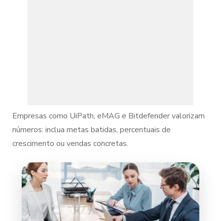
Empresas como UiPath, eMAG e Bitdefender valorizam
números: inclua metas batidas, percentuais de
crescimento ou vendas concretas.