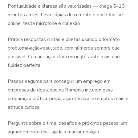
Pontualidade e clareza são valorizadas — chega 5–10
minutos antes. Leva cópias do currículo e portfólio; se
online, testa microfone e conexão.
Pratica respostas curtas e diretas usando o formato
problema‑ação‑resultado, com números sempre que
possível. Comunicação clara em inglês vale mais que
fluidez perfeita.
Passos seguros para conseguir um emprego em
empresas de destaque na Romênia incluem essa
preparação prática: preparação técnica, exemplos reais e
atitude curiosa.
Pergunta sobre o time, desafios e próximos passos; um
agradecimento final ajuda a marcar posição.