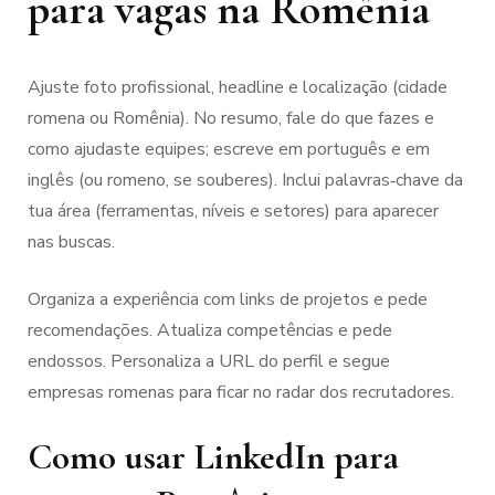
para vagas na Romênia
Ajuste foto profissional, headline e localização (cidade
romena ou Romênia). No resumo, fale do que fazes e
como ajudaste equipes; escreve em português e em
inglês (ou romeno, se souberes). Inclui palavras‑chave da
tua área (ferramentas, níveis e setores) para aparecer
nas buscas.
Organiza a experiência com links de projetos e pede
recomendações. Atualiza competências e pede
endossos. Personaliza a URL do perfil e segue
empresas romenas para ficar no radar dos recrutadores.
Como usar LinkedIn para