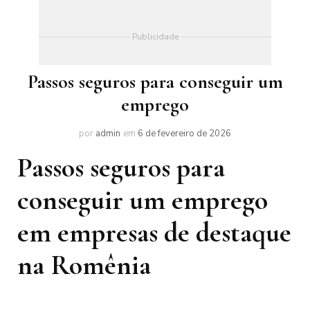
Publicidade
Passos seguros para conseguir um
emprego
por
admin
em
6 de fevereiro de 2026
Passos seguros para
conseguir um emprego
em empresas de destaque
na Romênia