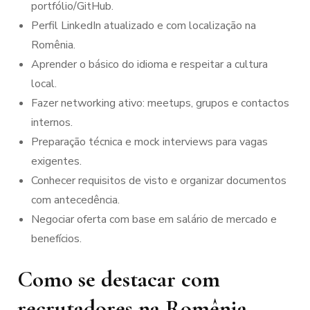
portfólio/GitHub.
Perfil LinkedIn atualizado e com localização na
Romênia.
Aprender o básico do idioma e respeitar a cultura
local.
Fazer networking ativo: meetups, grupos e contactos
internos.
Preparação técnica e mock interviews para vagas
exigentes.
Conhecer requisitos de visto e organizar documentos
com antecedência.
Negociar oferta com base em salário de mercado e
benefícios.
Como se destacar com
recrutadores na Romênia