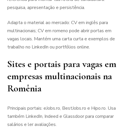
pesquisa, apresentação e persistência.
Adapta o material ao mercado: CV em inglês para
multinacionais; CV em romeno pode abrir portas em
vagas locais. Mantém uma carta curta e exemplos de
trabalho no LinkedIn ou portfólios online.
Sites e portais para vagas em
empresas multinacionais na
Romênia
Principais portais: eJobs.ro, BestJobs.ro e Hipo.ro. Usa
também LinkedIn, Indeed e Glassdoor para comparar
salários e ler avaliações.