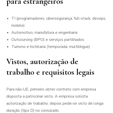
para estrangeiros
TI (programadores, cibersegurança, full‑stack, devops,
mobile)
Automotivo, manufatura e engenharia
Outsourcing (BPO) e serviços partilhados
Turismo e hotelaria (temporada, multilíngue)
Vistos, autorização de
trabalho e requisitos legais
Para não‑UE, primeiro obter contrato com empresa
disposta a patrocinar visto. A empresa solicita
autorização de trabalho; depois pede‑se visto de longa
duração (tipo D) no consulado.