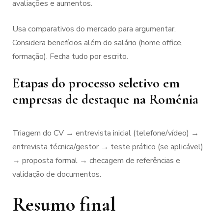
avaliações e aumentos.
Usa comparativos do mercado para argumentar.
Considera benefícios além do salário (home office,
formação). Fecha tudo por escrito.
Etapas do processo seletivo em
empresas de destaque na Romênia
Triagem do CV → entrevista inicial (telefone/vídeo) →
entrevista técnica/gestor → teste prático (se aplicável)
→ proposta formal → checagem de referências e
validação de documentos.
Resumo final