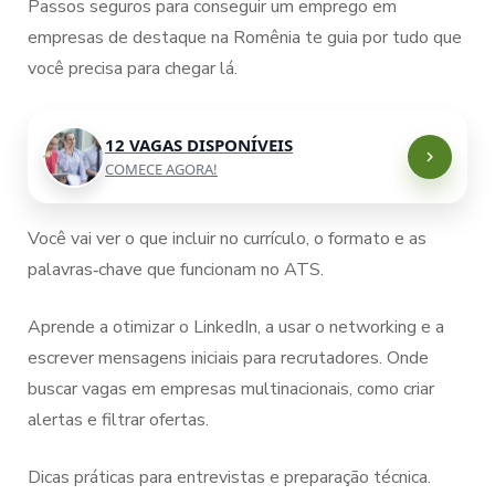
Passos seguros para conseguir um emprego em
empresas de destaque na Romênia te guia por tudo que
você precisa para chegar lá.
12 VAGAS DISPONÍVEIS
COMECE AGORA!
Você vai ver o que incluir no currículo, o formato e as
palavras‑chave que funcionam no ATS.
Aprende a otimizar o LinkedIn, a usar o networking e a
escrever mensagens iniciais para recrutadores. Onde
buscar vagas em empresas multinacionais, como criar
alertas e filtrar ofertas.
Dicas práticas para entrevistas e preparação técnica.