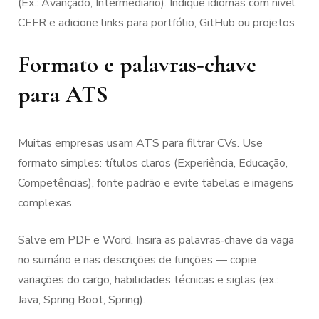
(Ex.: Avançado, Intermediário). Indique idiomas com nível
CEFR e adicione links para portfólio, GitHub ou projetos.
Formato e palavras‑chave
para ATS
Muitas empresas usam ATS para filtrar CVs. Use
formato simples: títulos claros (Experiência, Educação,
Competências), fonte padrão e evite tabelas e imagens
complexas.
Salve em PDF e Word. Insira as palavras‑chave da vaga
no sumário e nas descrições de funções — copie
variações do cargo, habilidades técnicas e siglas (ex.:
Java, Spring Boot, Spring).