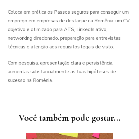
Coloca em prática os Passos seguros para conseguir um
emprego em empresas de destaque na Romênia: um CV
objetivo e otimizado para ATS, LinkedIn ativo,
networking direcionado, preparação para entrevistas
técnicas e atenção aos requisitos legais de visto.
Com pesquisa, apresentação clara e persistência,
aumentas substancialmente as tuas hipóteses de
sucesso na Romênia.
Navegação
de
post
Você também pode gostar...