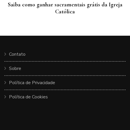
Saiba como ganhar sacramentais grátis da Igreja
Católica
Contato
Sobre
Política de Privacidade
Política de Cookies