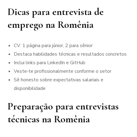
Dicas para entrevista de
emprego na Romênia
CV: 1 página para júnior, 2 para sênior
Destaca habilidades técnicas e resultados concretos
Inclui links para LinkedIn e GitHub
Veste‑te profissionalmente conforme o setor
Sê honesto sobre expectativas salariais e
disponibilidade
Preparação para entrevistas
técnicas na Romênia