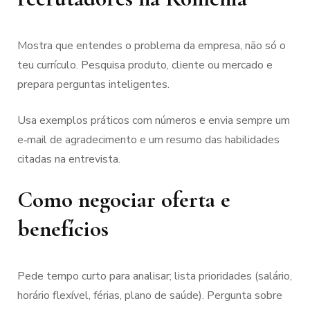
Mostra que entendes o problema da empresa, não só o
teu currículo. Pesquisa produto, cliente ou mercado e
prepara perguntas inteligentes.
Usa exemplos práticos com números e envia sempre um
e‑mail de agradecimento e um resumo das habilidades
citadas na entrevista.
Como negociar oferta e
benefícios
Pede tempo curto para analisar; lista prioridades (salário,
horário flexível, férias, plano de saúde). Pergunta sobre