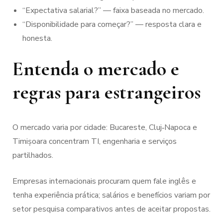
“Expectativa salarial?” — faixa baseada no mercado.
“Disponibilidade para começar?” — resposta clara e
honesta.
Entenda o mercado e
regras para estrangeiros
O mercado varia por cidade: Bucareste, Cluj‑Napoca e
Timișoara concentram TI, engenharia e serviços
partilhados.
Empresas internacionais procuram quem fale inglês e
tenha experiência prática; salários e benefícios variam por
setor pesquisa comparativos antes de aceitar propostas.