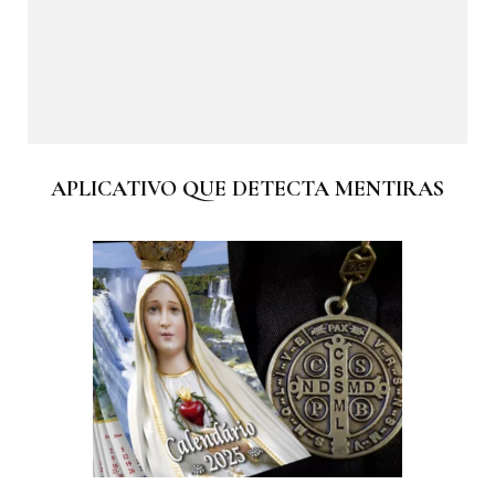
APLICATIVO QUE DETECTA MENTIRAS