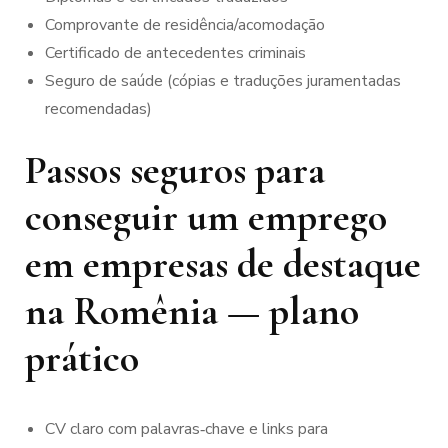
Comprovante de residência/acomodação
Certificado de antecedentes criminais
Seguro de saúde (cópias e traduções juramentadas
recomendadas)
Passos seguros para
conseguir um emprego
em empresas de destaque
na Romênia — plano
prático
CV claro com palavras‑chave e links para