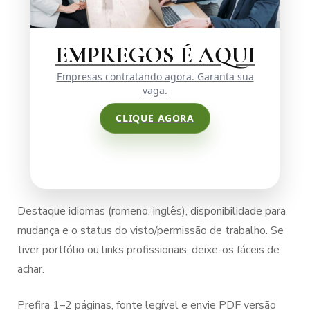
EMPREGOS É AQUI
Empresas contratando agora. Garanta sua
vaga.
CLIQUE AGORA
Destaque idiomas (romeno, inglês), disponibilidade para
mudança e o status do visto/permissão de trabalho. Se
tiver portfólio ou links profissionais, deixe-os fáceis de
achar.
Prefira 1–2 páginas, fonte legível e envie PDF versão