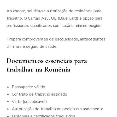
Ao chegar, solicita‑se autorização de residência para
trabalho. O Cartão Azul UE (Blue Card) é opção para
profissionais qualificados com salário mínimo exigido.
Prepara comprovantes de escolaridade, antecedentes
criminais e seguro de saúde.
Documentos essenciais para
trabalhar na Romênia
Passaporte válido
Contrato de trabalho assinado
Visto (se aplicável)
Autorização de trabalho ou pedido em andamento
Diplomas e certificados traduzidos