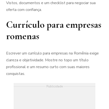
Vistos, documentos e um checklist para negociar sua
oferta com confiança.
Currículo para empresas
romenas
Escrever um currículo para empresas na Romênia exige
clareza e objetividade. Mostre no topo um título
profissional e um resumo curto com suas maiores
conquistas.
Publicidade