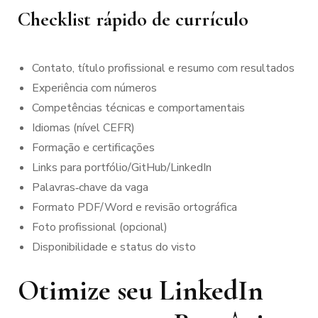
Checklist rápido de currículo
Contato, título profissional e resumo com resultados
Experiência com números
Competências técnicas e comportamentais
Idiomas (nível CEFR)
Formação e certificações
Links para portfólio/GitHub/LinkedIn
Palavras‑chave da vaga
Formato PDF/Word e revisão ortográfica
Foto profissional (opcional)
Disponibilidade e status do visto
Otimize seu LinkedIn