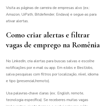
Visita as páginas de carreira de empresas alvo (ex.:
Amazon, UiPath, Bitdefender, Endava) e segue‑as para
ativar alertas.
Como criar alertas e filtrar
vagas de emprego na Romênia
No LinkedIn, cria alertas para buscas salvas e escolhe
notificações por e‑mail ou app. Em eJobs e BestJobs,
salva pesquisas com filtros por localização, nível, idioma
e tipo (presencial/remoto).
Usa palavras‑chave claras (ex.: English, remote,
tecnologia específica). Se receberes muitas vagas