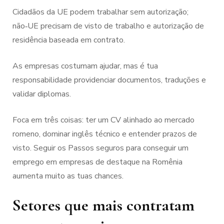
Cidadãos da UE podem trabalhar sem autorização;
não‑UE precisam de visto de trabalho e autorização de
residência baseada em contrato.
As empresas costumam ajudar, mas é tua
responsabilidade providenciar documentos, traduções e
validar diplomas.
Foca em três coisas: ter um CV alinhado ao mercado
romeno, dominar inglês técnico e entender prazos de
visto. Seguir os Passos seguros para conseguir um
emprego em empresas de destaque na Romênia
aumenta muito as tuas chances.
Setores que mais contratam