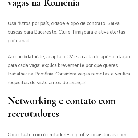
vagas na Romênia
Usa filtros por país, cidade e tipo de contrato. Salva
buscas para Bucareste, Cluj e Timișoara e ativa alertas
por e‑mail.
Ao candidatar‑te, adapta o CV e a carta de apresentação
para cada vaga; explica brevemente por que queres
trabalhar na Romênia. Considera vagas remotas e verifica
requisitos de visto antes de avançar.
Networking e contato com
recrutadores
Conecta‑te com recrutadores e profissionais locais com