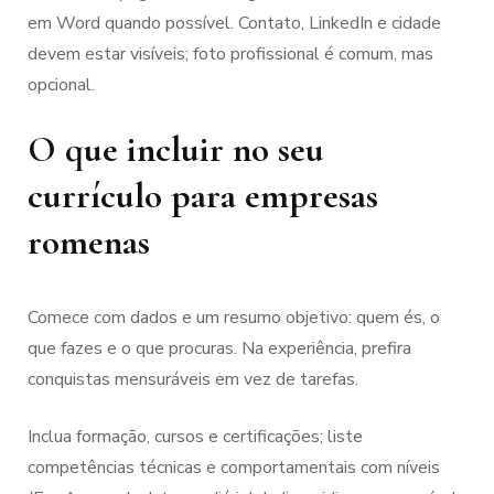
em Word quando possível. Contato, LinkedIn e cidade
devem estar visíveis; foto profissional é comum, mas
opcional.
O que incluir no seu
currículo para empresas
romenas
Comece com dados e um resumo objetivo: quem és, o
que fazes e o que procuras. Na experiência, prefira
conquistas mensuráveis em vez de tarefas.
Inclua formação, cursos e certificações; liste
competências técnicas e comportamentais com níveis