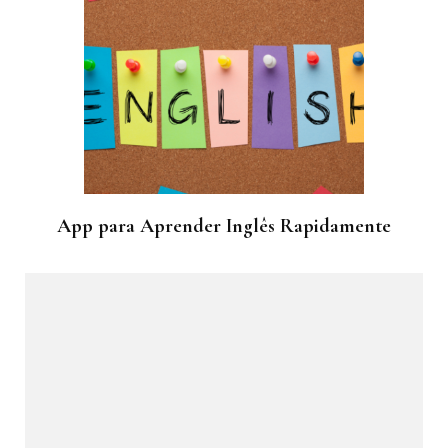
App para Aprender Inglês Rapidamente