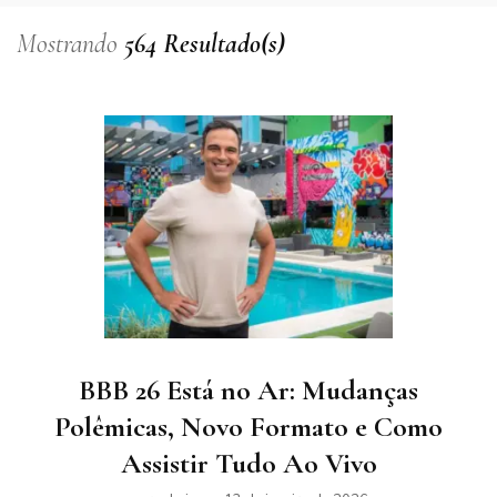
Mostrando
564 Resultado(s)
BBB 26 Está no Ar: Mudanças
Polêmicas, Novo Formato e Como
Assistir Tudo Ao Vivo