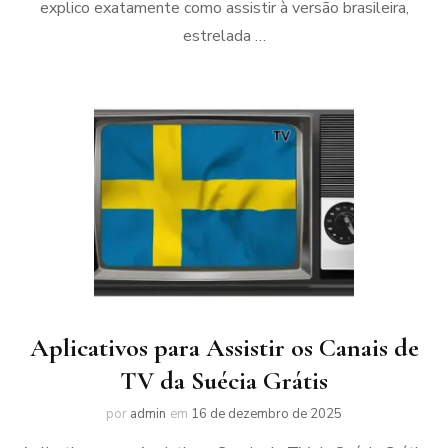
explico exatamente como assistir à versão brasileira,
estrelada …
Aplicativos para Assistir os Canais de
TV da Suécia Grátis
por
admin
em
16 de dezembro de 2025