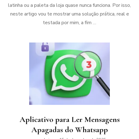
latinha ou a paleta da loja quase nunca funciona. Por isso,
neste artigo vou te mostrar uma solução prática, real e
testada por mim, a fim …
Aplicativo para Ler Mensagens
Apagadas do Whatsapp