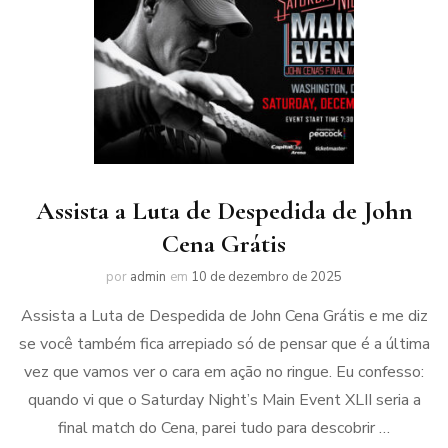
Assista a Luta de Despedida de John
Cena Grátis
por
admin
em
10 de dezembro de 2025
Assista a Luta de Despedida de John Cena Grátis e me diz
se você também fica arrepiado só de pensar que é a última
vez que vamos ver o cara em ação no ringue. Eu confesso:
quando vi que o Saturday Night’s Main Event XLII seria a
final match do Cena, parei tudo para descobrir …