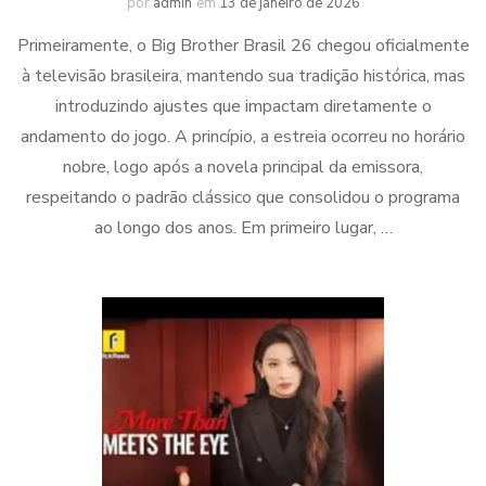
por
admin
em
13 de janeiro de 2026
Primeiramente, o Big Brother Brasil 26 chegou oficialmente
à televisão brasileira, mantendo sua tradição histórica, mas
introduzindo ajustes que impactam diretamente o
andamento do jogo. A princípio, a estreia ocorreu no horário
nobre, logo após a novela principal da emissora,
respeitando o padrão clássico que consolidou o programa
ao longo dos anos. Em primeiro lugar, …