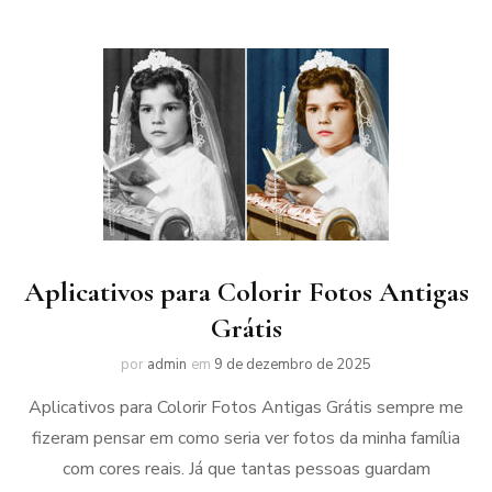
Aplicativos para Colorir Fotos Antigas
Grátis
por
admin
em
9 de dezembro de 2025
Aplicativos para Colorir Fotos Antigas Grátis sempre me
fizeram pensar em como seria ver fotos da minha família
com cores reais. Já que tantas pessoas guardam