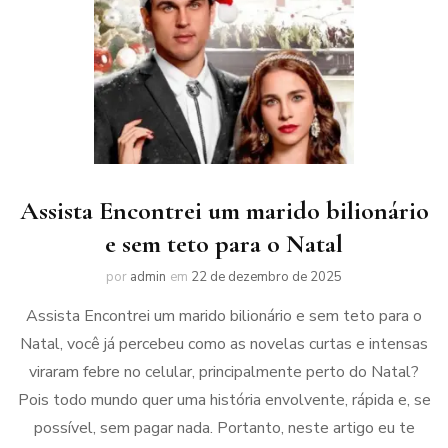
Assista Encontrei um marido bilionário
e sem teto para o Natal
por
admin
em
22 de dezembro de 2025
Assista Encontrei um marido bilionário e sem teto para o
Natal, você já percebeu como as novelas curtas e intensas
viraram febre no celular, principalmente perto do Natal?
Pois todo mundo quer uma história envolvente, rápida e, se
possível, sem pagar nada. Portanto, neste artigo eu te