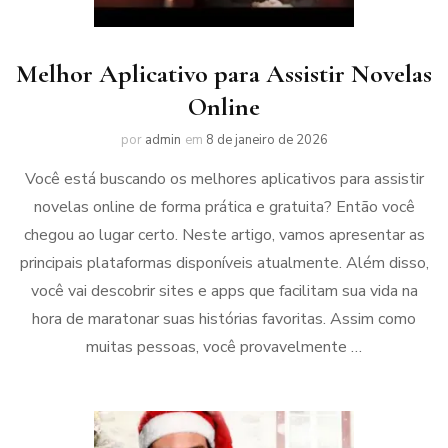
Melhor Aplicativo para Assistir Novelas
Online
por
admin
em
8 de janeiro de 2026
Você está buscando os melhores aplicativos para assistir
novelas online de forma prática e gratuita? Então você
chegou ao lugar certo. Neste artigo, vamos apresentar as
principais plataformas disponíveis atualmente. Além disso,
você vai descobrir sites e apps que facilitam sua vida na
hora de maratonar suas histórias favoritas. Assim como
muitas pessoas, você provavelmente …