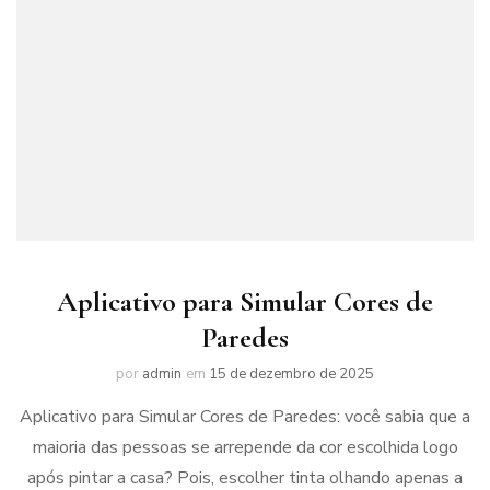
Aplicativo para Simular Cores de
Paredes
por
admin
em
15 de dezembro de 2025
Aplicativo para Simular Cores de Paredes: você sabia que a
maioria das pessoas se arrepende da cor escolhida logo
após pintar a casa? Pois, escolher tinta olhando apenas a