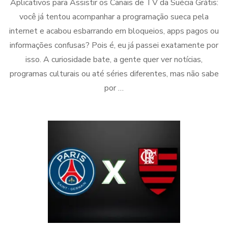
Aplicativos para Assistir os Canais de TV da Suécia Grátis:
você já tentou acompanhar a programação sueca pela
internet e acabou esbarrando em bloqueios, apps pagos ou
informações confusas? Pois é, eu já passei exatamente por
isso. A curiosidade bate, a gente quer ver notícias,
programas culturais ou até séries diferentes, mas não sabe
por …