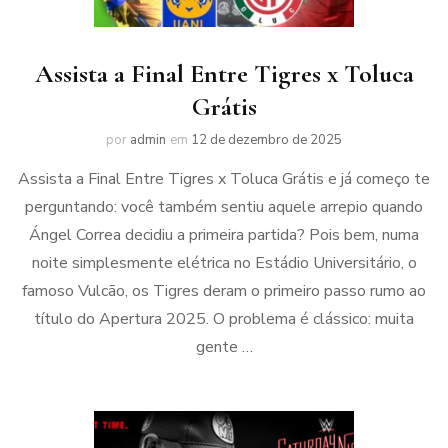
Assista a Final Entre Tigres x Toluca
Grátis
por
admin
em
12 de dezembro de 2025
Assista a Final Entre Tigres x Toluca Grátis e já começo te
perguntando: você também sentiu aquele arrepio quando
Ángel Correa decidiu a primeira partida? Pois bem, numa
noite simplesmente elétrica no Estádio Universitário, o
famoso Vulcão, os Tigres deram o primeiro passo rumo ao
título do Apertura 2025. O problema é clássico: muita
gente …