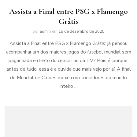
Assista a Final entre PSG x Flamengo
Grátis
por
admin
em
15 de dezembro de 2025
Assista a Final entre PSG x Flamengo Grátis: já pensou
acompanhar um dos maiores jogos do futebol mundial sem
pagar nada e direto do celular ou da TV? Pois é, porque,
antes de tudo, essa é a dúvida que mais vejo por aí. A final
do Mundial de Clubes mexe com torcedores do mundo
inteiro …