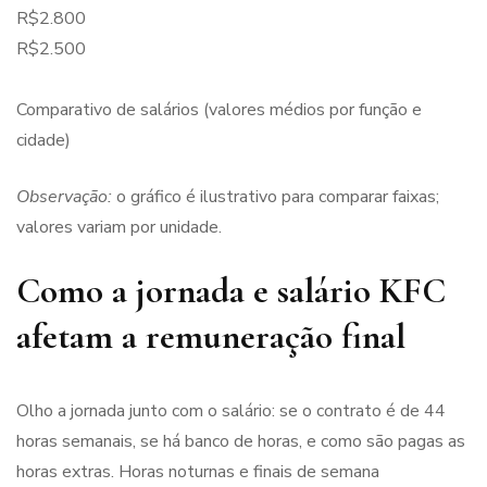
R$2.800
R$2.500
Comparativo de salários (valores médios por função e
cidade)
Observação:
o gráfico é ilustrativo para comparar faixas;
valores variam por unidade.
Como a jornada e salário KFC
afetam a remuneração final
Olho a jornada junto com o salário: se o contrato é de 44
horas semanais, se há banco de horas, e como são pagas as
horas extras. Horas noturnas e finais de semana