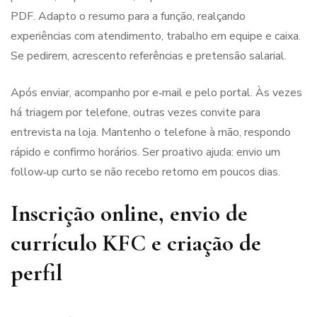
PDF. Adapto o resumo para a função, realçando
experiências com atendimento, trabalho em equipe e caixa.
Se pedirem, acrescento referências e pretensão salarial.
Após enviar, acompanho por e‑mail e pelo portal. Às vezes
há triagem por telefone, outras vezes convite para
entrevista na loja. Mantenho o telefone à mão, respondo
rápido e confirmo horários. Ser proativo ajuda: envio um
follow‑up curto se não recebo retorno em poucos dias.
Inscrição online, envio de
currículo KFC e criação de
perfil