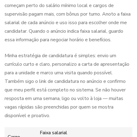
começam perto do salário mínimo local e cargos de
supervisão pagam mais, com bônus por turno. Anoto a faixa
salarial de cada anúncio e uso isso para escolher onde me
candidatar. Quando o anúncio indica faixa salarial, guardo
essa informação para negociar horário e benefícios.
Minha estratégia de candidatura é simples: envio um
currículo curto e claro, personalizo a carta de apresentação
para a unidade e marco uma visita quando possível.
Também sigo o link de candidatura no anúncio e confirmo
que meu perfil está completo no sistema. Se não houver
resposta em uma semana, ligo ou volto à loja — muitas
vagas rápidas são preenchidas por quem se mostra
disponível e proativo.
Faixa salarial