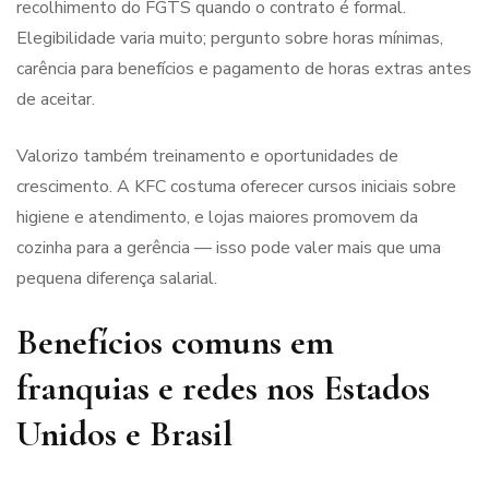
recolhimento do FGTS quando o contrato é formal.
Elegibilidade varia muito; pergunto sobre horas mínimas,
carência para benefícios e pagamento de horas extras antes
de aceitar.
Valorizo também treinamento e oportunidades de
crescimento. A KFC costuma oferecer cursos iniciais sobre
higiene e atendimento, e lojas maiores promovem da
cozinha para a gerência — isso pode valer mais que uma
pequena diferença salarial.
Benefícios comuns em
franquias e redes nos Estados
Unidos e Brasil