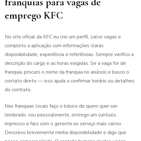
franquias para vagas de
emprego KFC
No site oficial da KFC eu crio um perfil, salvo vagas e
completo a aplicação com informações claras:
disponibilidade, experiência e referências. Sempre verifico a
descrição do cargo e as horas exigidas. Se a vaga for de
franquia, procuro o nome da franquia no anúncio e busco o
contato direto — isso ajuda a confirmar horário ou detalhes
do contrato.
Nas franquias locais faço o básico de quem quer ser
lembrado: vou pessoalmente, entrego um currículo
impresso e falo com o gerente no serviço mais calmo.
Descrevo brevemente minha disponibilidade e digo que