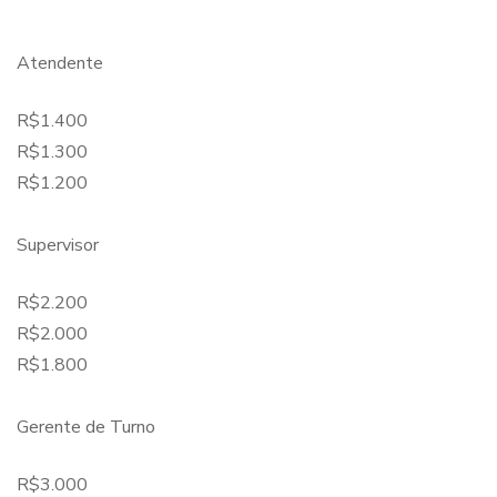
Atendente
R$1.400
R$1.300
R$1.200
Supervisor
R$2.200
R$2.000
R$1.800
Gerente de Turno
R$3.000