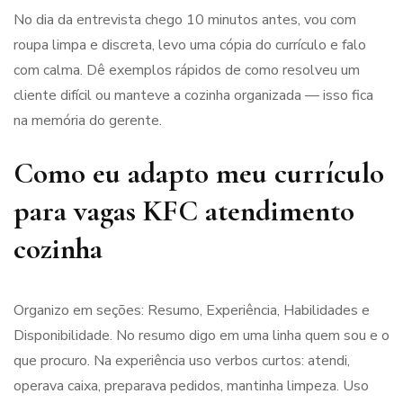
No dia da entrevista chego 10 minutos antes, vou com
roupa limpa e discreta, levo uma cópia do currículo e falo
com calma. Dê exemplos rápidos de como resolveu um
cliente difícil ou manteve a cozinha organizada — isso fica
na memória do gerente.
Como eu adapto meu currículo
para vagas KFC atendimento
cozinha
Organizo em seções: Resumo, Experiência, Habilidades e
Disponibilidade. No resumo digo em uma linha quem sou e o
que procuro. Na experiência uso verbos curtos: atendi,
operava caixa, preparava pedidos, mantinha limpeza. Uso