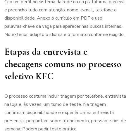
Crio um perfil no sistema da rede ou na plataforma parceira
e preencho tudo com atenção: nome, e‑mail, telefone e
disponibilidade. Anexo o currículo em PDF e uso
palavras‑chave da vaga para aparecer nas buscas internas.
No exterior, adapto o idioma e o formato conforme exigido.
Etapas da entrevista e
checagens comuns no processo
seletivo KFC
O processo costuma incluir triagem por telefone, entrevista
na loja e, às vezes, um turno de teste. Na triagem
confirmam disponibilidade e experiência; na entrevista
presencial perguntam sobre atendimento, pressão e fins de
semana. Podem pedir teste prático.