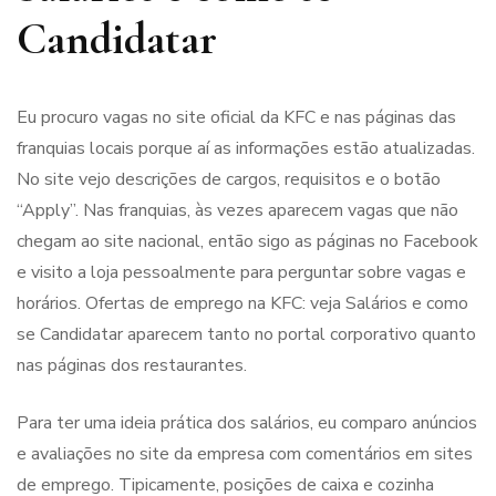
Candidatar
Eu procuro vagas no site oficial da KFC e nas páginas das
franquias locais porque aí as informações estão atualizadas.
No site vejo descrições de cargos, requisitos e o botão
“Apply”. Nas franquias, às vezes aparecem vagas que não
chegam ao site nacional, então sigo as páginas no Facebook
e visito a loja pessoalmente para perguntar sobre vagas e
horários. Ofertas de emprego na KFC: veja Salários e como
se Candidatar aparecem tanto no portal corporativo quanto
nas páginas dos restaurantes.
Para ter uma ideia prática dos salários, eu comparo anúncios
e avaliações no site da empresa com comentários em sites
de emprego. Tipicamente, posições de caixa e cozinha