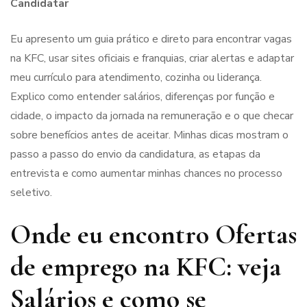
Candidatar
Eu apresento um guia prático e direto para encontrar vagas
na KFC, usar sites oficiais e franquias, criar alertas e adaptar
meu currículo para atendimento, cozinha ou liderança.
Explico como entender salários, diferenças por função e
cidade, o impacto da jornada na remuneração e o que checar
sobre benefícios antes de aceitar. Minhas dicas mostram o
passo a passo do envio da candidatura, as etapas da
entrevista e como aumentar minhas chances no processo
seletivo.
Onde eu encontro Ofertas
de emprego na KFC: veja
Salários e como se