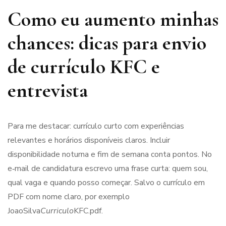
Como eu aumento minhas
chances: dicas para envio
de currículo KFC e
entrevista
Para me destacar: currículo curto com experiências
relevantes e horários disponíveis claros. Incluir
disponibilidade noturna e fim de semana conta pontos. No
e‑mail de candidatura escrevo uma frase curta: quem sou,
qual vaga e quando posso começar. Salvo o currículo em
PDF com nome claro, por exemplo
JoaoSilva
Curriculo
KFC.pdf.