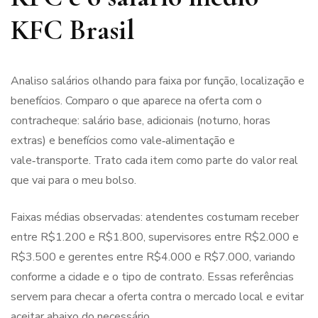
KFC Brasil
Analiso salários olhando para faixa por função, localização e
benefícios. Comparo o que aparece na oferta com o
contracheque: salário base, adicionais (noturno, horas
extras) e benefícios como vale‑alimentação e
vale‑transporte. Trato cada item como parte do valor real
que vai para o meu bolso.
Faixas médias observadas: atendentes costumam receber
entre R$1.200 e R$1.800, supervisores entre R$2.000 e
R$3.500 e gerentes entre R$4.000 e R$7.000, variando
conforme a cidade e o tipo de contrato. Essas referências
servem para checar a oferta contra o mercado local e evitar
aceitar abaixo do necessário.