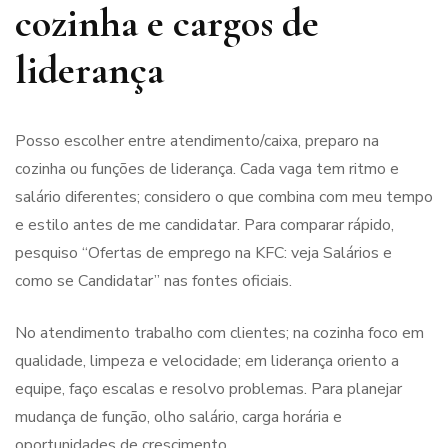
cozinha e cargos de
liderança
Posso escolher entre atendimento/caixa, preparo na
cozinha ou funções de liderança. Cada vaga tem ritmo e
salário diferentes; considero o que combina com meu tempo
e estilo antes de me candidatar. Para comparar rápido,
pesquiso “Ofertas de emprego na KFC: veja Salários e
como se Candidatar” nas fontes oficiais.
No atendimento trabalho com clientes; na cozinha foco em
qualidade, limpeza e velocidade; em liderança oriento a
equipe, faço escalas e resolvo problemas. Para planejar
mudança de função, olho salário, carga horária e
oportunidades de crescimento.