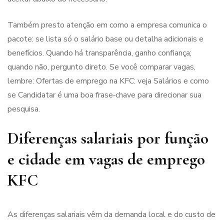
Também presto atenção em como a empresa comunica o
pacote: se lista só o salário base ou detalha adicionais e
benefícios. Quando há transparência, ganho confiança;
quando não, pergunto direto. Se você comparar vagas,
lembre: Ofertas de emprego na KFC: veja Salários e como
se Candidatar é uma boa frase‑chave para direcionar sua
pesquisa.
Diferenças salariais por função
e cidade em vagas de emprego
KFC
As diferenças salariais vêm da demanda local e do custo de