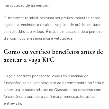
manipulação de alimentos.
O treinamento inicial costuma ser prático: módulos sobre
higiene, atendimento e caixas, seguido de prática no turno
com checklists e vídeos. É mão na massa desde o primeiro
dia, com foco em segurança e velocidade.
Como eu verifico benefícios antes de
aceitar a vaga KFC
Peço o contrato por escrito, consulto o manual do
funcionário se houver, pergunto ao gerente sobre carência e
cobertura, e busco relatos no Glassdoor ou converso com
funcionários atuais para confirmar promessas feitas na
entrevista.