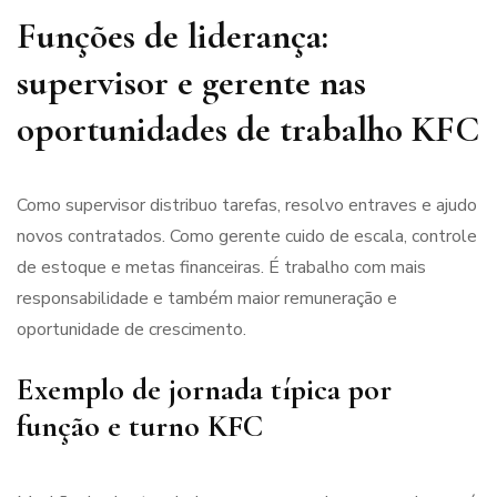
Funções de liderança:
supervisor e gerente nas
oportunidades de trabalho KFC
Como supervisor distribuo tarefas, resolvo entraves e ajudo
novos contratados. Como gerente cuido de escala, controle
de estoque e metas financeiras. É trabalho com mais
responsabilidade e também maior remuneração e
oportunidade de crescimento.
Exemplo de jornada típica por
função e turno KFC