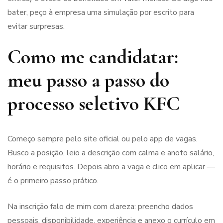
bater, peço à empresa uma simulação por escrito para
evitar surpresas.
Como me candidatar:
meu passo a passo do
processo seletivo KFC
Começo sempre pelo site oficial ou pelo app de vagas.
Busco a posição, leio a descrição com calma e anoto salário,
horário e requisitos. Depois abro a vaga e clico em aplicar —
é o primeiro passo prático.
Na inscrição falo de mim com clareza: preencho dados
pessoais, disponibilidade, experiência e anexo o currículo em