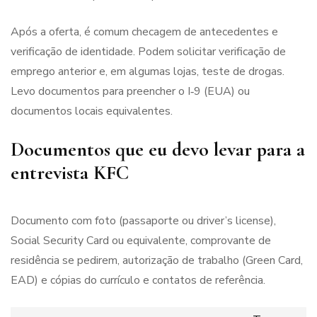
Após a oferta, é comum checagem de antecedentes e
verificação de identidade. Podem solicitar verificação de
emprego anterior e, em algumas lojas, teste de drogas.
Levo documentos para preencher o I‑9 (EUA) ou
documentos locais equivalentes.
Documentos que eu devo levar para a
entrevista KFC
Documento com foto (passaporte ou driver’s license),
Social Security Card ou equivalente, comprovante de
residência se pedirem, autorização de trabalho (Green Card,
EAD) e cópias do currículo e contatos de referência.