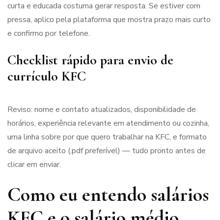
curta e educada costuma gerar resposta. Se estiver com
pressa, aplico pela plataforma que mostra prazo mais curto
e confirmo por telefone.
Checklist rápido para envio de
currículo KFC
Reviso: nome e contato atualizados, disponibilidade de
horários, experiência relevante em atendimento ou cozinha,
uma linha sobre por que quero trabalhar na KFC, e formato
de arquivo aceito (.pdf preferível) — tudo pronto antes de
clicar em enviar.
Como eu entendo salários
KFC e o salário médio