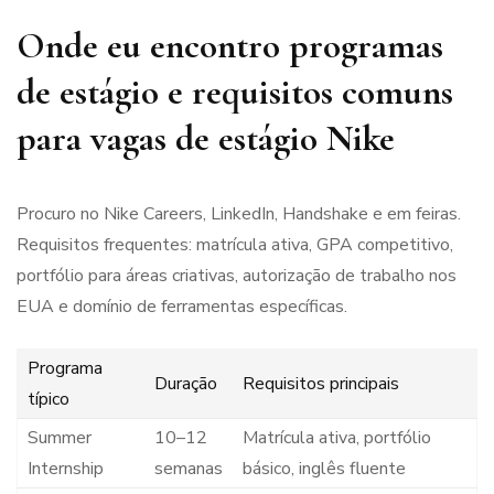
Onde eu encontro programas
de estágio e requisitos comuns
para vagas de estágio Nike
Procuro no Nike Careers, LinkedIn, Handshake e em feiras.
Requisitos frequentes: matrícula ativa, GPA competitivo,
portfólio para áreas criativas, autorização de trabalho nos
EUA e domínio de ferramentas específicas.
Programa
Duração
Requisitos principais
típico
Summer
10–12
Matrícula ativa, portfólio
Internship
semanas
básico, inglês fluente