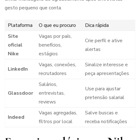
gesto pequeno que conta.
Plataforma
O que eu procuro
Dica rápida
Site
Vagas por país,
Crie perfil e ative
oficial
benefícios,
alertas
Nike
estágios
Vagas, conexões,
Sinalize interesse e
LinkedIn
recrutadores
peça apresentações
Salários,
Use para ajustar
Glassdoor
entrevistas,
pretensão salarial
reviews
Vagas agregadas,
Salve buscas e
Indeed
filtros por local
receba notificações