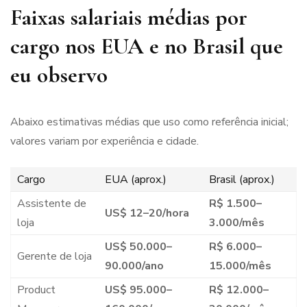
Faixas salariais médias por
cargo nos EUA e no Brasil que
eu observo
Abaixo estimativas médias que uso como referência inicial;
valores variam por experiência e cidade.
Cargo
EUA (aprox.)
Brasil (aprox.)
Assistente de
R$ 1.500–
US$ 12–20/hora
loja
3.000/mês
US$ 50.000–
R$ 6.000–
Gerente de loja
90.000/ano
15.000/mês
Product
US$ 95.000–
R$ 12.000–