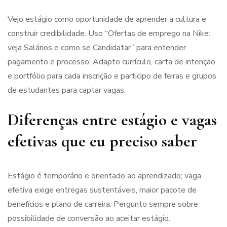
Vejo estágio como oportunidade de aprender a cultura e
construir credibilidade. Uso “Ofertas de emprego na Nike:
veja Salários e como se Candidatar” para entender
pagamento e processo. Adapto currículo, carta de intenção
e portfólio para cada inscrição e participo de feiras e grupos
de estudantes para captar vagas.
Diferenças entre estágio e vagas
efetivas que eu preciso saber
Estágio é temporário e orientado ao aprendizado; vaga
efetiva exige entregas sustentáveis, maior pacote de
benefícios e plano de carreira. Pergunto sempre sobre
possibilidade de conversão ao aceitar estágio.