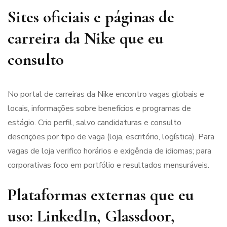
Sites oficiais e páginas de
carreira da Nike que eu
consulto
No portal de carreiras da Nike encontro vagas globais e
locais, informações sobre benefícios e programas de
estágio. Crio perfil, salvo candidaturas e consulto
descrições por tipo de vaga (loja, escritório, logística). Para
vagas de loja verifico horários e exigência de idiomas; para
corporativas foco em portfólio e resultados mensuráveis.
Plataformas externas que eu
uso: LinkedIn, Glassdoor,