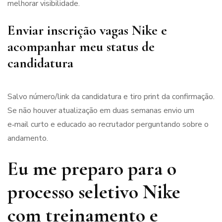
melhorar visibilidade.
Enviar inscrição vagas Nike e
acompanhar meu status de
candidatura
Salvo número/link da candidatura e tiro print da confirmação.
Se não houver atualização em duas semanas envio um
e‑mail curto e educado ao recrutador perguntando sobre o
andamento.
Eu me preparo para o
processo seletivo Nike
com treinamento e