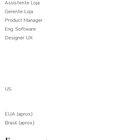
Assistente Loja
Gerente Loja
Product Manager
Eng. Software
Designer UX
US
EUA (aprox.)
Brasil (aprox.)