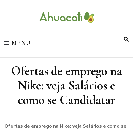
O melhor da Internet em um só lugar
Ahuacati
MENU
Ofertas de emprego na
Nike: veja Salários e
como se Candidatar
Ofertas de emprego na Nike: veja Salários e como se