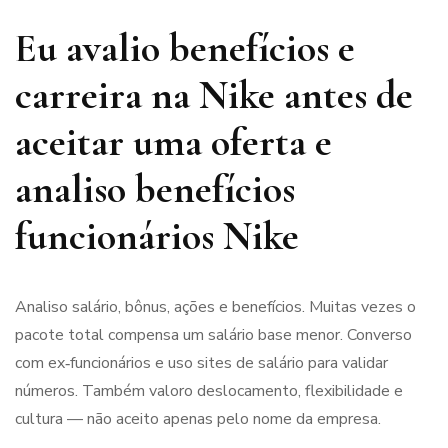
Eu avalio benefícios e
carreira na Nike antes de
aceitar uma oferta e
analiso benefícios
funcionários Nike
Analiso salário, bônus, ações e benefícios. Muitas vezes o
pacote total compensa um salário base menor. Converso
com ex‑funcionários e uso sites de salário para validar
números. Também valoro deslocamento, flexibilidade e
cultura — não aceito apenas pelo nome da empresa.