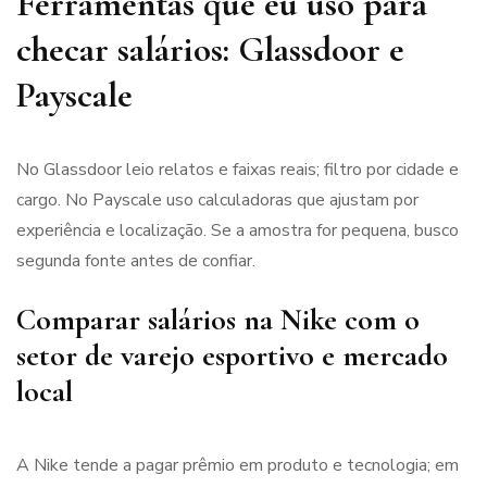
Ferramentas que eu uso para
checar salários: Glassdoor e
Payscale
No Glassdoor leio relatos e faixas reais; filtro por cidade e
cargo. No Payscale uso calculadoras que ajustam por
experiência e localização. Se a amostra for pequena, busco
segunda fonte antes de confiar.
Comparar salários na Nike com o
setor de varejo esportivo e mercado
local
A Nike tende a pagar prêmio em produto e tecnologia; em