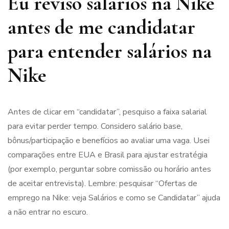
Eu reviso salários na Nike
antes de me candidatar
para entender salários na
Nike
Antes de clicar em “candidatar”, pesquiso a faixa salarial
para evitar perder tempo. Considero salário base,
bônus/participação e benefícios ao avaliar uma vaga. Usei
comparações entre EUA e Brasil para ajustar estratégia
(por exemplo, perguntar sobre comissão ou horário antes
de aceitar entrevista). Lembre: pesquisar “Ofertas de
emprego na Nike: veja Salários e como se Candidatar” ajuda
a não entrar no escuro.