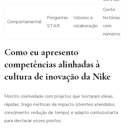
Conte
Perguntas
Valores e
histórias
Comportamental
STAR
colaboração
com
números
Como eu apresento
competências alinhadas à
cultura de inovação da Nike
Mostro criatividade com projetos que testaram ideias
rápidas, trago métricas de impacto (clientes atendidos,
crescimento, redução de tempo) e adapto currículo/carta
para destacar esses pontos.