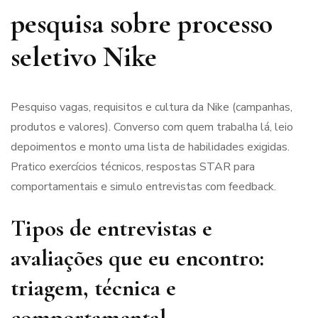
pesquisa sobre processo
seletivo Nike
Pesquiso vagas, requisitos e cultura da Nike (campanhas,
produtos e valores). Converso com quem trabalha lá, leio
depoimentos e monto uma lista de habilidades exigidas.
Pratico exercícios técnicos, respostas STAR para
comportamentais e simulo entrevistas com feedback.
Tipos de entrevistas e
avaliações que eu encontro:
triagem, técnica e
comportamental