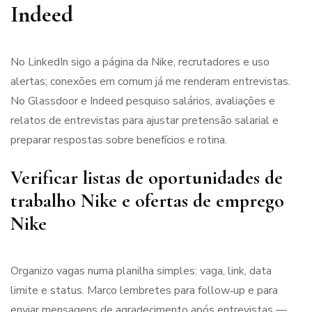
Indeed
No LinkedIn sigo a página da Nike, recrutadores e uso
alertas; conexões em comum já me renderam entrevistas.
No Glassdoor e Indeed pesquiso salários, avaliações e
relatos de entrevistas para ajustar pretensão salarial e
preparar respostas sobre benefícios e rotina.
Verificar listas de oportunidades de
trabalho Nike e ofertas de emprego
Nike
Organizo vagas numa planilha simples: vaga, link, data
limite e status. Marco lembretes para follow‑up e para
enviar mensagens de agradecimento após entrevistas —