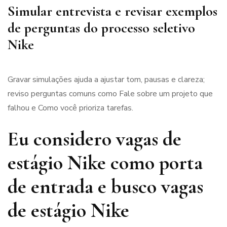
Simular entrevista e revisar exemplos
de perguntas do processo seletivo
Nike
Gravar simulações ajuda a ajustar tom, pausas e clareza;
reviso perguntas comuns como Fale sobre um projeto que
falhou e Como você prioriza tarefas.
Eu considero vagas de
estágio Nike como porta
de entrada e busco vagas
de estágio Nike