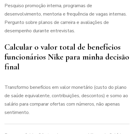
Pesquiso promoção interna, programas de
desenvolvimento, mentoria e frequência de vagas internas.
Pergunto sobre planos de carreira e avaliações de
desempenho durante entrevistas.
Calcular o valor total de benefícios
funcionários Nike para minha decisão
final
Transformo benefícios em valor monetário (custo do plano
de saúde equivalente, contribuições, descontos) e somo ao
salário para comparar ofertas com números, não apenas
sentimento.