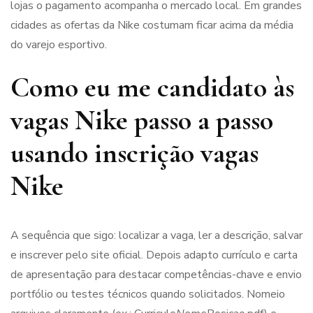
lojas o pagamento acompanha o mercado local. Em grandes
cidades as ofertas da Nike costumam ficar acima da média
do varejo esportivo.
Como eu me candidato às
vagas Nike passo a passo
usando inscrição vagas
Nike
A sequência que sigo: localizar a vaga, ler a descrição, salvar
e inscrever pelo site oficial. Depois adapto currículo e carta
de apresentação para destacar competências-chave e envio
portfólio ou testes técnicos quando solicitados. Nomeio