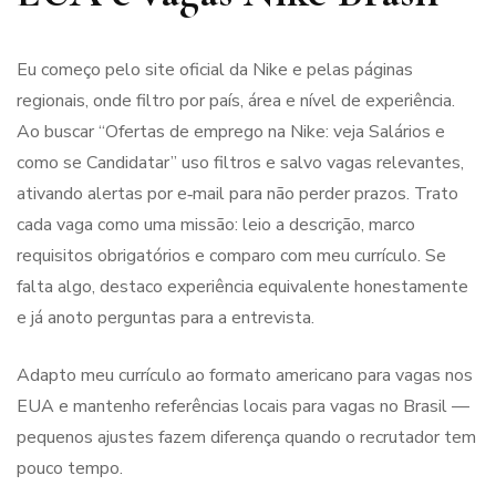
Eu começo pelo site oficial da Nike e pelas páginas
regionais, onde filtro por país, área e nível de experiência.
Ao buscar “Ofertas de emprego na Nike: veja Salários e
como se Candidatar” uso filtros e salvo vagas relevantes,
ativando alertas por e‑mail para não perder prazos. Trato
cada vaga como uma missão: leio a descrição, marco
requisitos obrigatórios e comparo com meu currículo. Se
falta algo, destaco experiência equivalente honestamente
e já anoto perguntas para a entrevista.
Adapto meu currículo ao formato americano para vagas nos
EUA e mantenho referências locais para vagas no Brasil —
pequenos ajustes fazem diferença quando o recrutador tem
pouco tempo.