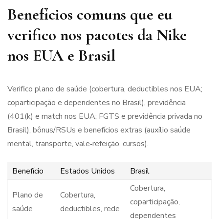
Benefícios comuns que eu
verifico nos pacotes da Nike
nos EUA e Brasil
Verifico plano de saúde (cobertura, deductibles nos EUA;
coparticipação e dependentes no Brasil), previdência
(401(k) e match nos EUA; FGTS e previdência privada no
Brasil), bônus/RSUs e benefícios extras (auxílio saúde
mental, transporte, vale‑refeição, cursos).
Benefício
Estados Unidos
Brasil
Cobertura,
Plano de
Cobertura,
coparticipação,
saúde
deductibles, rede
dependentes