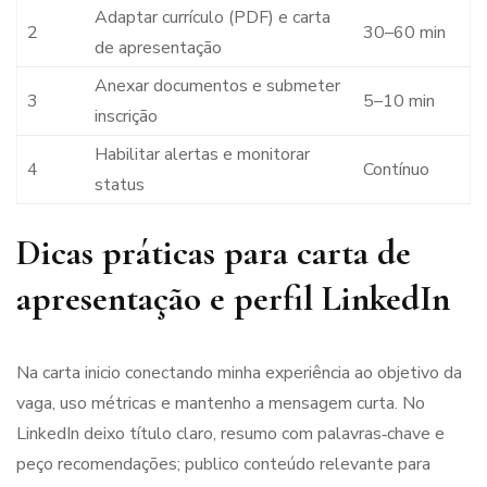
Adaptar currículo (PDF) e carta
2
30–60 min
de apresentação
Anexar documentos e submeter
3
5–10 min
inscrição
Habilitar alertas e monitorar
4
Contínuo
status
Dicas práticas para carta de
apresentação e perfil LinkedIn
Na carta inicio conectando minha experiência ao objetivo da
vaga, uso métricas e mantenho a mensagem curta. No
LinkedIn deixo título claro, resumo com palavras‑chave e
peço recomendações; publico conteúdo relevante para