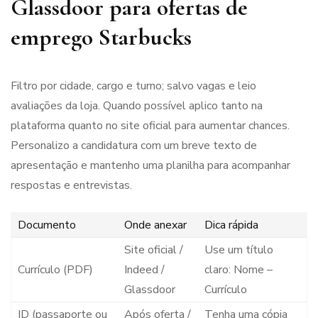
Glassdoor para ofertas de
emprego Starbucks
Filtro por cidade, cargo e turno; salvo vagas e leio
avaliações da loja. Quando possível aplico tanto na
plataforma quanto no site oficial para aumentar chances.
Personalizo a candidatura com um breve texto de
apresentação e mantenho uma planilha para acompanhar
respostas e entrevistas.
Documento
Onde anexar
Dica rápida
Site oficial /
Use um título
Currículo (PDF)
Indeed /
claro: Nome –
Glassdoor
Currículo
ID (passaporte ou
Após oferta /
Tenha uma cópia