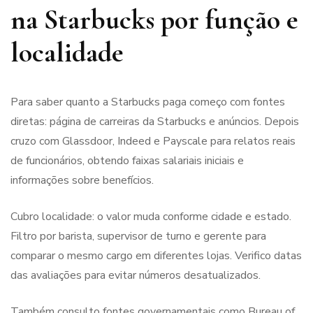
na Starbucks por função e
localidade
Para saber quanto a Starbucks paga começo com fontes
diretas: página de carreiras da Starbucks e anúncios. Depois
cruzo com Glassdoor, Indeed e Payscale para relatos reais
de funcionários, obtendo faixas salariais iniciais e
informações sobre benefícios.
Cubro localidade: o valor muda conforme cidade e estado.
Filtro por barista, supervisor de turno e gerente para
comparar o mesmo cargo em diferentes lojas. Verifico datas
das avaliações para evitar números desatualizados.
Também consulto fontes governamentais como Bureau of