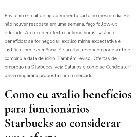
Envio um e-mail de agradecimento curto no mesmo dia. Se
não houver resposta em uma semana, faço follow-up
educado. Ao receber oferta confirmo horas, salário e
benefícios; se for negociar, explico minha expectativa e
justifico com experiência. Se aceitar, respondo por escrito e
combino a data de início. Também reviso “Ofertas de
emprego na Starbucks: veja Salários e como se Candidatar”
para comparar a proposta com o mercado.
Como eu avalio benefícios
para funcionários
Starbucks ao considerar