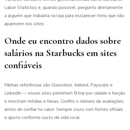
Labor Statistics e, quando possível, pergunto diretamente
a alguém que trabalha na loja para esclarecer itens que não
aparecem nos sites.
Onde eu encontro dados sobre
salários na Starbucks em sites
confiáveis
Minhas referências são Glassdoor, Indeed, Payscale e
LinkedIn — esses sites permitem filtrar por cidade e função
e mostram médias e faixas. Confiro o número de avaliações
antes de confiar no valor. Sempre cruzo com fontes oficiais
e ajusto conforme custo de vida local.