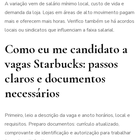
A variação vem de salário mínimo local, custo de vida e
demanda da loja. Lojas em áreas de alto movimento pagam
mais e oferecem mais horas. Verifico também se há acordos
locais ou sindicatos que influenciam a faixa salarial.
Como eu me candidato a
vagas Starbucks: passos
claros e documentos
necessários
Primeiro, leio a descrição da vaga e anoto horários, local e
requisitos. Preparo documentos: currículo atualizado,
comprovante de identificação e autorização para trabalhar