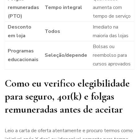
remuneradas
Tempo integral
aumenta com
(PTO)
tempo de serviço
Desconto
Imediato na
Todos
em loja
maioria das lojas
Bolsas ou
Programas
Seleção/depende
reembolso para
educacionais
cursos aprovados
Como eu verifico elegibilidade
para seguro, 401(k) e folgas
remuneradas antes de aceitar
Leio a carta de oferta atentamente e procuro termos como