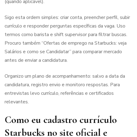
(quando aplicável).
Sigo esta ordem simples: criar conta, preencher perfil, subir
currículo e responder perguntas específicas da vaga. Uso
termos como barista e shift supervisor para filtrar buscas.
Procuro também “Ofertas de emprego na Starbucks: veja
Salários e como se Candidatar” para comparar mercado
antes de enviar a candidatura.
Organizo um plano de acompanhamento: salvo a data da
candidatura, registro envio e monitoro respostas. Para
entrevistas levo currículo, referências e certificados
relevantes.
Como eu cadastro currículo
Starbucks no site oficial e