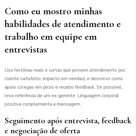
Como eu mostro minhas
habilidades de atendimento e
trabalho em equipe em
entrevistas
Uso histórias reais e curtas que provem atendimento (ex.:
cliente satisfeito, impacto em vendas) e descrevo como
apoio colegas em picos e recebo feedback. Se possível,
levo referência de um ex-gerente. Linguagem corporal
positiva complementa a mensagem.
Seguimento após entrevista, feedback
e negociação de oferta