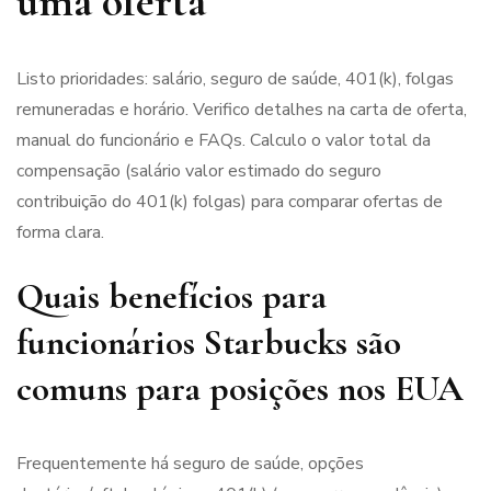
uma oferta
Listo prioridades: salário, seguro de saúde, 401(k), folgas
remuneradas e horário. Verifico detalhes na carta de oferta,
manual do funcionário e FAQs. Calculo o valor total da
compensação (salário valor estimado do seguro
contribuição do 401(k) folgas) para comparar ofertas de
forma clara.
Quais benefícios para
funcionários Starbucks são
comuns para posições nos EUA
Frequentemente há seguro de saúde, opções