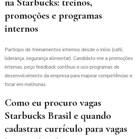
na Starbucks: treinos,
promoções e programas
internos
Participo de treinamentos internos desde o início (café,
liderança, segurança alimentar). Candidato-me a promoções
internas, peço feedback contínuo e uso programas de
desenvolvimento da empresa para mapear competências e
focar em melhorias.
Como eu procuro vagas
Starbucks Brasil e quando
cadastrar currículo para vagas