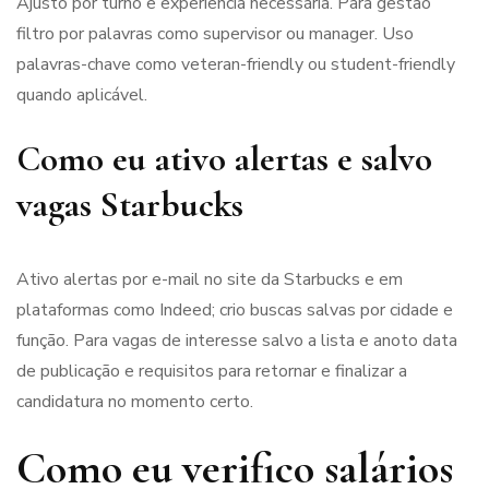
Ajusto por turno e experiência necessária. Para gestão
filtro por palavras como supervisor ou manager. Uso
palavras-chave como veteran-friendly ou student-friendly
quando aplicável.
Como eu ativo alertas e salvo
vagas Starbucks
Ativo alertas por e-mail no site da Starbucks e em
plataformas como Indeed; crio buscas salvas por cidade e
função. Para vagas de interesse salvo a lista e anoto data
de publicação e requisitos para retornar e finalizar a
candidatura no momento certo.
Como eu verifico salários