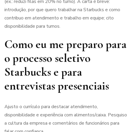
(ex.: reduzi filas em 20% no turno). A carta é breve:
introdução, por que quero trabalhar na Starbucks e como
contribuo em atendimento e trabalho em equipe; cito
disponibilidade para turnos.
Como eu me preparo para
o processo seletivo
Starbucks e para
entrevistas presenciais
Ajusto o currículo para destacar atendimento,
disponibilidade e experiência com alimentos/caixa. Pesquiso
a cultura da empresa e comentários de funcionários para
falar com confiança.