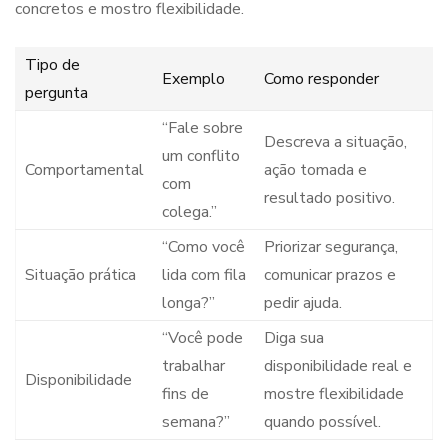
concretos e mostro flexibilidade.
Tipo de
Exemplo
Como responder
pergunta
“Fale sobre
Descreva a situação,
um conflito
Comportamental
ação tomada e
com
resultado positivo.
colega.”
“Como você
Priorizar segurança,
Situação prática
lida com fila
comunicar prazos e
longa?”
pedir ajuda.
“Você pode
Diga sua
trabalhar
disponibilidade real e
Disponibilidade
fins de
mostre flexibilidade
semana?”
quando possível.