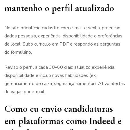
mantenho o perfil atualizado
No site oficial crio cadastro com e-mail e senha, preencho
dados pessoais, experiência, disponibilidade e preferências
de local. Subo currículo em PDF e respondo às perguntas
do formulário.
Reviso o perfil a cada 30–60 dias: atualizo experiência,
disponibilidade e incluo novas habilidades (ex.:
gerenciamento de caixa, segurança alimentar). Ativo alertas
de vagas por e-mail.
Como eu envio candidaturas
em plataformas como Indeed e