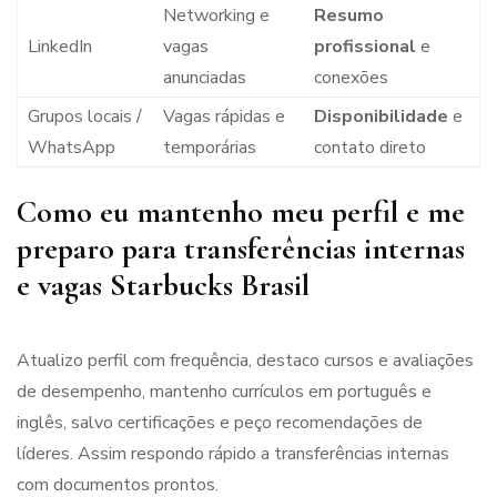
Networking e
Resumo
LinkedIn
vagas
profissional
e
anunciadas
conexões
Grupos locais /
Vagas rápidas e
Disponibilidade
e
WhatsApp
temporárias
contato direto
Como eu mantenho meu perfil e me
preparo para transferências internas
e vagas Starbucks Brasil
Atualizo perfil com frequência, destaco cursos e avaliações
de desempenho, mantenho currículos em português e
inglês, salvo certificações e peço recomendações de
líderes. Assim respondo rápido a transferências internas
com documentos prontos.