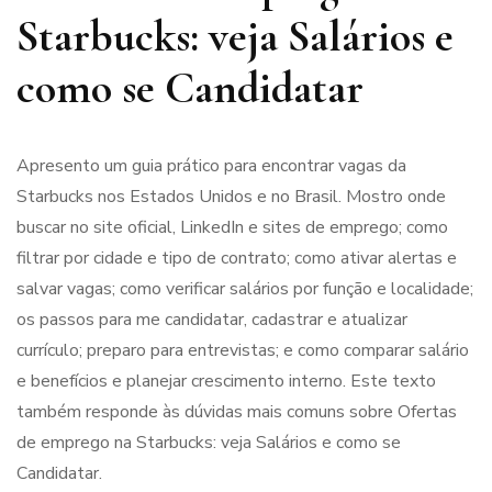
Starbucks: veja Salários e
como se Candidatar
Apresento um guia prático para encontrar vagas da
Starbucks nos Estados Unidos e no Brasil. Mostro onde
buscar no site oficial, LinkedIn e sites de emprego; como
filtrar por cidade e tipo de contrato; como ativar alertas e
salvar vagas; como verificar salários por função e localidade;
os passos para me candidatar, cadastrar e atualizar
currículo; preparo para entrevistas; e como comparar salário
e benefícios e planejar crescimento interno. Este texto
também responde às dúvidas mais comuns sobre Ofertas
de emprego na Starbucks: veja Salários e como se
Candidatar.