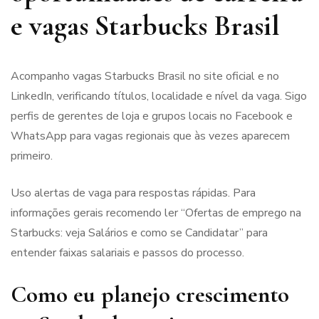
e vagas Starbucks Brasil
Acompanho vagas Starbucks Brasil no site oficial e no
LinkedIn, verificando títulos, localidade e nível da vaga. Sigo
perfis de gerentes de loja e grupos locais no Facebook e
WhatsApp para vagas regionais que às vezes aparecem
primeiro.
Uso alertas de vaga para respostas rápidas. Para
informações gerais recomendo ler “Ofertas de emprego na
Starbucks: veja Salários e como se Candidatar” para
entender faixas salariais e passos do processo.
Como eu planejo crescimento