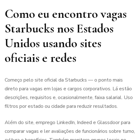
Como eu encontro vagas
Starbucks nos Estados
Unidos usando sites
oficiais e redes
Começo pelo site oficial da Starbucks — o ponto mais
direto para vagas em lojas e cargos corporativos. Lá estão
descrições, requisitos e, ocasionalmente, faixa salarial. Uso
filtros por estado ou cidade para reduzir resultados.
Além do site, emprego LinkedIn, Indeed e Glassdoor para
comparar vagas e ler avaliações de funcionários sobre turno,