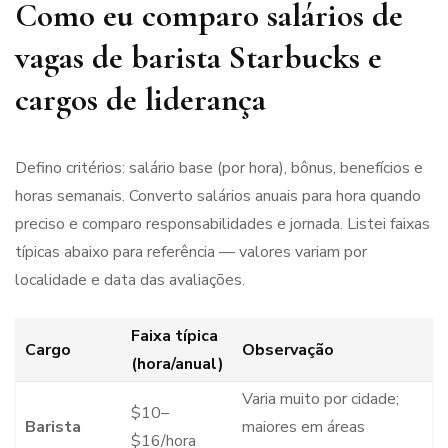
Como eu comparo salários de
vagas de barista Starbucks e
cargos de liderança
Defino critérios: salário base (por hora), bônus, benefícios e
horas semanais. Converto salários anuais para hora quando
preciso e comparo responsabilidades e jornada. Listei faixas
típicas abaixo para referência — valores variam por
localidade e data das avaliações.
Faixa típica
Cargo
Observação
(hora/anual)
Varia muito por cidade;
$10–
Barista
maiores em áreas
$16/hora