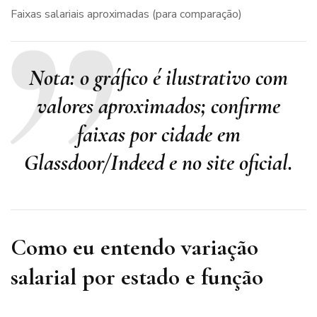
Faixas salariais aproximadas (para comparação)
Nota: o gráfico é ilustrativo com
valores aproximados; confirme
faixas por cidade em
Glassdoor/Indeed e no site oficial.
Como eu entendo variação
salarial por estado e função