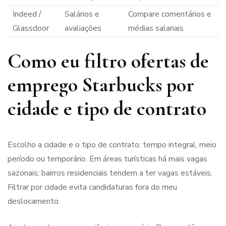
Indeed /
Salários e
Compare comentários e
Glassdoor
avaliações
médias salariais
Como eu filtro ofertas de
emprego Starbucks por
cidade e tipo de contrato
Escolho a cidade e o tipo de contrato: tempo integral, meio
período ou temporário. Em áreas turísticas há mais vagas
sazonais; bairros residenciais tendem a ter vagas estáveis.
Filtrar por cidade evita candidaturas fora do meu
deslocamento.