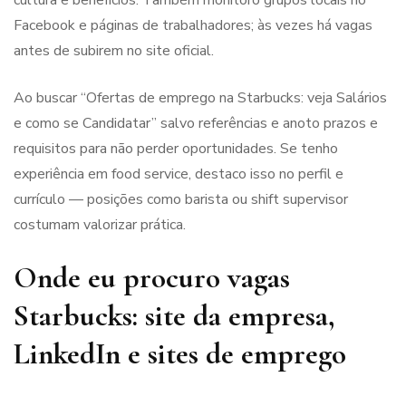
cultura e benefícios. Também monitoro grupos locais no
Facebook e páginas de trabalhadores; às vezes há vagas
antes de subirem no site oficial.
Ao buscar “Ofertas de emprego na Starbucks: veja Salários
e como se Candidatar” salvo referências e anoto prazos e
requisitos para não perder oportunidades. Se tenho
experiência em food service, destaco isso no perfil e
currículo — posições como barista ou shift supervisor
costumam valorizar prática.
Onde eu procuro vagas
Starbucks: site da empresa,
LinkedIn e sites de emprego