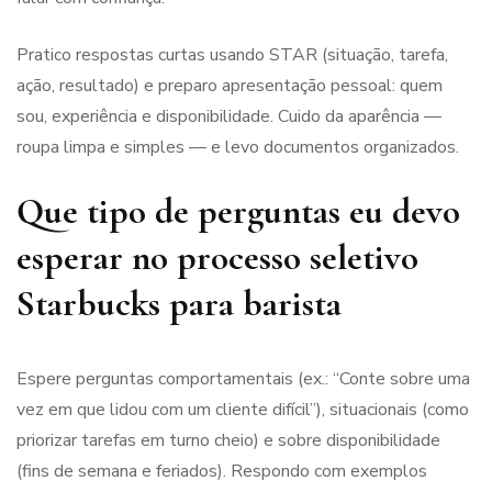
Pratico respostas curtas usando STAR (situação, tarefa,
ação, resultado) e preparo apresentação pessoal: quem
sou, experiência e disponibilidade. Cuido da aparência —
roupa limpa e simples — e levo documentos organizados.
Que tipo de perguntas eu devo
esperar no processo seletivo
Starbucks para barista
Espere perguntas comportamentais (ex.: “Conte sobre uma
vez em que lidou com um cliente difícil”), situacionais (como
priorizar tarefas em turno cheio) e sobre disponibilidade
(fins de semana e feriados). Respondo com exemplos