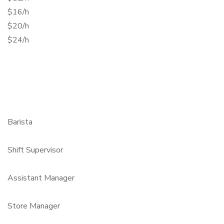
$16/h
$20/h
$24/h
Barista
Shift Supervisor
Assistant Manager
Store Manager