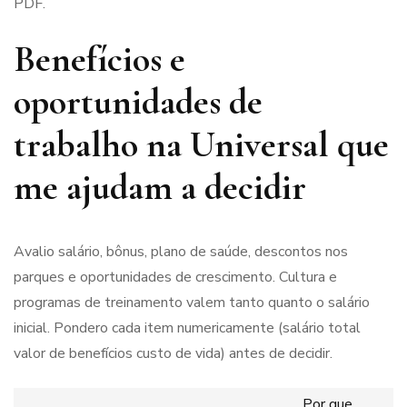
PDF.
Benefícios e
oportunidades de
trabalho na Universal que
me ajudam a decidir
Avalio salário, bônus, plano de saúde, descontos nos
parques e oportunidades de crescimento. Cultura e
programas de treinamento valem tanto quanto o salário
inicial. Pondero cada item numericamente (salário total
valor de benefícios custo de vida) antes de decidir.
Por que