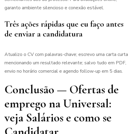
garanto ambiente silencioso e conexão estável.
Três ações rápidas que eu faço antes
de enviar a candidatura
Atualizo o CV com palavras-chave; escrevo uma carta curta
mencionando um resultado relevante; salvo tudo em PDF,
envio no horário comercial e agendo follow-up em 5 dias.
Conclusão — Ofertas de
emprego na Universal:
veja Salários e como se
Candidatar