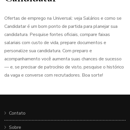
Ofertas de emprego na Universal: veja Salários e como se
Candidatar é um bom ponto de partida para planejar sua
candidatura. Pesquise fontes oficiais, compare faixas
salariais com custo de vida, prepare documentos e
personalize sua candidatura. Com preparo e
acompanhamento você aumenta suas chances de sucesso
— e, se precisar de patrocínio de visto, pesquise o histórico
da vaga e converse com recrutadores. Boa sorte!
Contato
Sobre