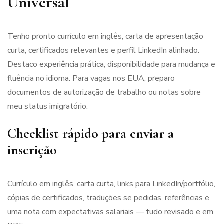
Universal
Tenho pronto currículo em inglês, carta de apresentação
curta, certificados relevantes e perfil LinkedIn alinhado.
Destaco experiência prática, disponibilidade para mudança e
fluência no idioma. Para vagas nos EUA, preparo
documentos de autorização de trabalho ou notas sobre
meu status imigratório.
Checklist rápido para enviar a
inscrição
Currículo em inglês, carta curta, links para LinkedIn/portfólio,
cópias de certificados, traduções se pedidas, referências e
uma nota com expectativas salariais — tudo revisado e em