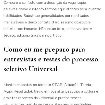
Comparo o currículo com a descrição da vaga, copio
palavras-chave e integro termos equivalentes sem inventar
habilidades. Substituo generalidades por resultados
mensuráveis e deixo contato claro, resumo objetivo e
bullets com impacto. Não incluo foto; se houver teste
técnico, adiciono links para portfólio.
Como eu me preparo para
entrevistas e testes do processo
seletivo Universal
Monto respostas no formato STAR (Situação, Tarefa,
Ação, Resultado), treino em voz alta, pesquiso a cultura e
projetos recentes da Universal e pratico testes
semelhantes aos do processo. Para avaliações online,