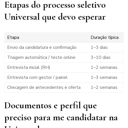
Etapas do processo seletivo
Universal que devo esperar
Etapa
Duração típica
Envio da candidatura e confirmação
1–3 dias
Triagem automática / teste online
3–10 dias
Entrevista inicial (RH)
1–2 semanas
Entrevista com gestor / painel
1–3 semanas
Checagem de antecedentes e oferta
1–2 semanas
Documentos e perfil que
preciso para me candidatar na