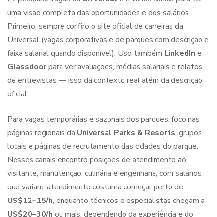
uma visão completa das oportunidades e dos salários.
Primeiro, sempre confiro o site oficial de carreiras da
Universal (vagas corporativas e de parques com descrição e
faixa salarial quando disponível). Uso também
LinkedIn
e
Glassdoor
para ver avaliações, médias salariais e relatos
de entrevistas — isso dá contexto real além da descrição
oficial.
Para vagas temporárias e sazonais dos parques, foco nas
páginas regionais da
Universal Parks & Resorts
, grupos
locais e páginas de recrutamento das cidades do parque.
Nesses canais encontro posições de atendimento ao
visitante, manutenção, culinária e engenharia, com salários
que variam: atendimento costuma começar perto de
US$12–15/h
, enquanto técnicos e especialistas chegam a
US$20–30/h
ou mais, dependendo da experiência e do