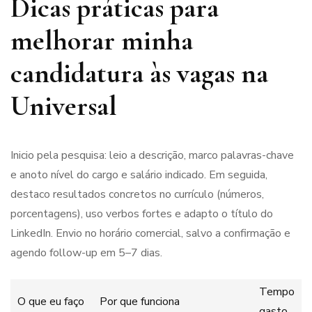
Dicas práticas para
melhorar minha
candidatura às vagas na
Universal
Inicio pela pesquisa: leio a descrição, marco palavras-chave
e anoto nível do cargo e salário indicado. Em seguida,
destaco resultados concretos no currículo (números,
porcentagens), uso verbos fortes e adapto o título do
LinkedIn. Envio no horário comercial, salvo a confirmação e
agendo follow-up em 5–7 dias.
Tempo
O que eu faço
Por que funciona
gasto