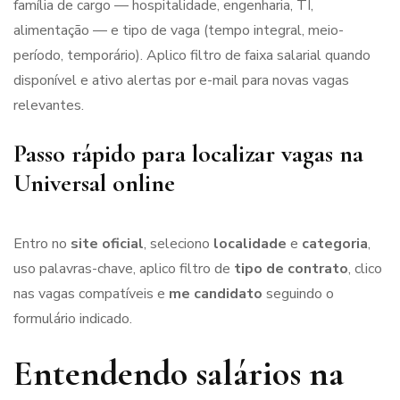
família de cargo — hospitalidade, engenharia, TI,
alimentação — e tipo de vaga (tempo integral, meio-
período, temporário). Aplico filtro de faixa salarial quando
disponível e ativo alertas por e-mail para novas vagas
relevantes.
Passo rápido para localizar vagas na
Universal online
Entro no
site oficial
, seleciono
localidade
e
categoria
,
uso palavras-chave, aplico filtro de
tipo de contrato
, clico
nas vagas compatíveis e
me candidato
seguindo o
formulário indicado.
Entendendo salários na