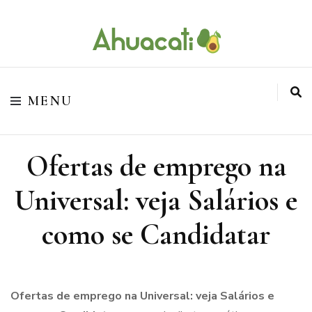
O melhor da Internet em um só lugar
Ahuacati
MENU
Ofertas de emprego na
Universal: veja Salários e
como se Candidatar
Ofertas de emprego na Universal: veja Salários e