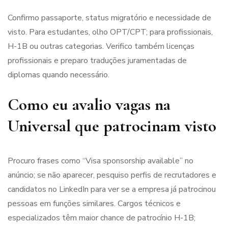
Confirmo passaporte, status migratório e necessidade de
visto. Para estudantes, olho OPT/CPT; para profissionais,
H-1B ou outras categorias. Verifico também licenças
profissionais e preparo traduções juramentadas de
diplomas quando necessário.
Como eu avalio vagas na
Universal que patrocinam visto
Procuro frases como “Visa sponsorship available” no
anúncio; se não aparecer, pesquiso perfis de recrutadores e
candidatos no LinkedIn para ver se a empresa já patrocinou
pessoas em funções similares. Cargos técnicos e
especializados têm maior chance de patrocínio H-1B;