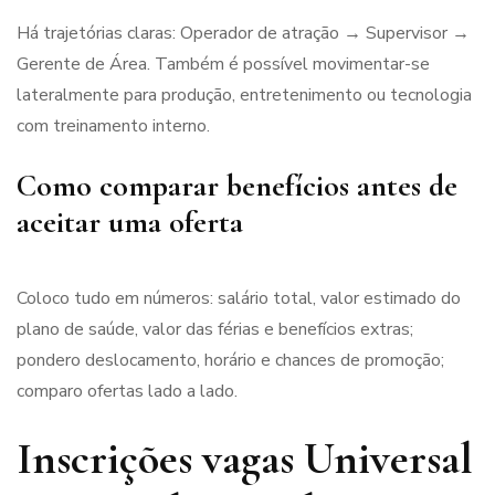
Há trajetórias claras: Operador de atração → Supervisor →
Gerente de Área. Também é possível movimentar-se
lateralmente para produção, entretenimento ou tecnologia
com treinamento interno.
Como comparar benefícios antes de
aceitar uma oferta
Coloco tudo em números: salário total, valor estimado do
plano de saúde, valor das férias e benefícios extras;
pondero deslocamento, horário e chances de promoção;
comparo ofertas lado a lado.
Inscrições vagas Universal