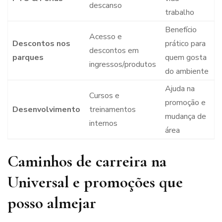
descanso
trabalho
Benefício
Acesso e
Descontos nos
prático para
descontos em
parques
quem gosta
ingressos/produtos
do ambiente
Ajuda na
Cursos e
promoção e
Desenvolvimento
treinamentos
mudança de
internos
área
Caminhos de carreira na
Universal e promoções que
posso almejar