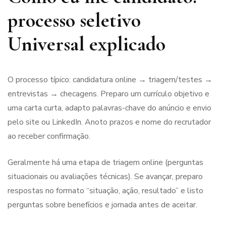
processo seletivo
Universal explicado
O processo típico: candidatura online → triagem/testes →
entrevistas → checagens. Preparo um currículo objetivo e
uma carta curta, adapto palavras-chave do anúncio e envio
pelo site ou LinkedIn. Anoto prazos e nome do recrutador
ao receber confirmação.
Geralmente há uma etapa de triagem online (perguntas
situacionais ou avaliações técnicas). Se avançar, preparo
respostas no formato “situação, ação, resultado” e listo
perguntas sobre benefícios e jornada antes de aceitar.