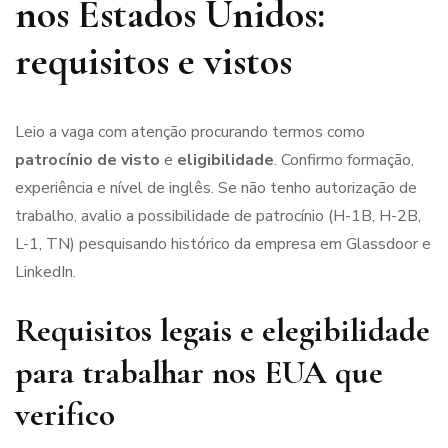
nos Estados Unidos:
requisitos e vistos
Leio a vaga com atenção procurando termos como
patrocínio de visto
e
eligibilidade
. Confirmo formação,
experiência e nível de inglês. Se não tenho autorização de
trabalho, avalio a possibilidade de patrocínio (H-1B, H-2B,
L-1, TN) pesquisando histórico da empresa em Glassdoor e
LinkedIn.
Requisitos legais e elegibilidade
para trabalhar nos EUA que
verifico