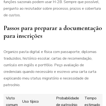
funções sazonais podem usar H-2B. Sempre que possível,
pergunto ao recrutador sobre processo, prazos e cobertura
de custos.
Passos para preparar a documentação
para inscrições
Organizo pasta digital e física com passaporte, diplomas
traduzidos, histórico escolar, cartas de recomendação,
currículo em inglês e portfólio. Peço avaliação de
credenciais quando necessário e escrevo uma carta curta
explicando meu status migratório e necessidade de
patrocínio.
Visto
Probabilidade
Tempo
Uso típico
comum
de patrocínio
estimado