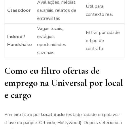
Avaliações, médias
Útil para
Glassdoor
salariais, relatos de
contexto real
entrevistas
Vagas locais,
Filtrar por cidade
Indeed /
estágios,
e tipo de
Handshake
oportunidades
contrato
sazonais
Como eu filtro ofertas de
emprego na Universal por local
e cargo
Primeiro filtro por
localidade
(estado, cidade ou palavra-
chave do parque: Orlando, Hollywood). Depois seleciono a