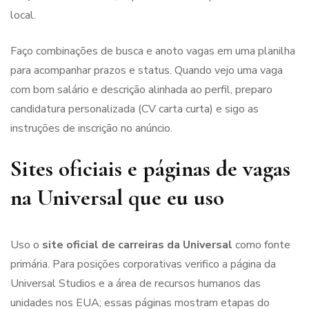
local.
Faço combinações de busca e anoto vagas em uma planilha
para acompanhar prazos e status. Quando vejo uma vaga
com bom salário e descrição alinhada ao perfil, preparo
candidatura personalizada (CV carta curta) e sigo as
instruções de inscrição no anúncio.
Sites oficiais e páginas de vagas
na Universal que eu uso
Uso o
site oficial de carreiras da Universal
como fonte
primária. Para posições corporativas verifico a página da
Universal Studios e a área de recursos humanos das
unidades nos EUA; essas páginas mostram etapas do