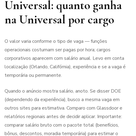
Universal: quanto ganha
na Universal por cargo
O valor varia conforme o tipo de vaga — funções
operacionais costumam ser pagas por hora; cargos
corporativos aparecem com salário anual. Levo em conta
localização (Orlando, Califórnia), experiência e se a vaga é
temporária ou permanente.
Quando o anúncio mostra salário, anoto. Se disser DOE
(dependendo da experiência), busco a mesma vaga em
outros sites para estimativa. Comparo com Glassdoor e
relatórios regionais antes de decidir aplicar. Importante:
comparar salário bruto com o pacote total (benefícios,
bônus, descontos, moradia temporária) para estimar o