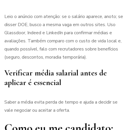
Leio o anúncio com atenção: se o salário aparece, anoto; se
disser DOE, busco a mesma vaga em outros sites. Uso
Glassdoor, Indeed e LinkedIn para confirmar médias e
avaliações. Também comparo com o custo de vida local e,
quando possível, falo com recrutadores sobre benefícios
(seguro, descontos, moradia temporária).
Verificar média salarial antes de
aplicar é essencial
Saber a média evita perda de tempo e ajuda a decidir se
vale negociar ou aceitar a oferta.
Como eu me candidato: