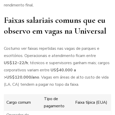
rendimento final.
Faixas salariais comuns que eu
observo em vagas na Universal
Costumo ver faixas repetidas nas vagas de parques e
escritórios. Operacionais e atendimento ficam entre
US$12–22/h
; técnicos e supervisores ganham mais; cargos
corporativos variam entre
US$40.000 a
>US$120.000/ano
. Vagas em áreas de alto custo de vida
(LA, CA) tendem a pagar no topo da faixa.
Tipo de
Cargo comum
Faixa típica (EUA)
pagamento
Operador de