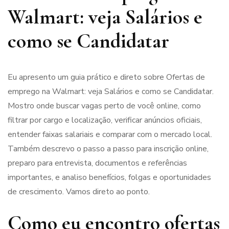
Walmart: veja Salários e
como se Candidatar
Eu apresento um guia prático e direto sobre Ofertas de
emprego na Walmart: veja Salários e como se Candidatar.
Mostro onde buscar vagas perto de você online, como
filtrar por cargo e localização, verificar anúncios oficiais,
entender faixas salariais e comparar com o mercado local.
Também descrevo o passo a passo para inscrição online,
preparo para entrevista, documentos e referências
importantes, e analiso benefícios, folgas e oportunidades
de crescimento. Vamos direto ao ponto.
Como eu encontro ofertas