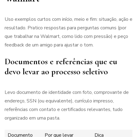
Uso exemplos curtos com início, meio e fim: situação, ação e
resultado. Pratico respostas para perguntas comuns (por
que trabalhar na Walmart, como lido com pressão) e peço
feedback de um amigo para ajustar o tom.
Documentos e referências que eu
devo levar ao processo seletivo
Levo documento de identidade com foto, comprovante de
endereço, SSN (ou equivalente), currículo impresso,
referências com contato e certificados relevantes, tudo
organizado em uma pasta.
Documento
Por que levar
Dica