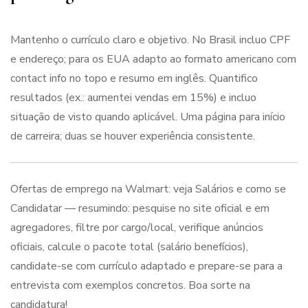
Mantenho o currículo claro e objetivo. No Brasil incluo CPF
e endereço; para os EUA adapto ao formato americano com
contact info no topo e resumo em inglês. Quantifico
resultados (ex.: aumentei vendas em 15%) e incluo
situação de visto quando aplicável. Uma página para início
de carreira; duas se houver experiência consistente.
Ofertas de emprego na Walmart: veja Salários e como se
Candidatar — resumindo: pesquise no site oficial e em
agregadores, filtre por cargo/local, verifique anúncios
oficiais, calcule o pacote total (salário benefícios),
candidate-se com currículo adaptado e prepare-se para a
entrevista com exemplos concretos. Boa sorte na
candidatura!