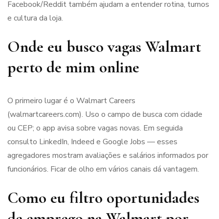
Facebook/Reddit também ajudam a entender rotina, turnos
e cultura da loja.
Onde eu busco vagas Walmart
perto de mim online
O primeiro lugar é o Walmart Careers
(walmartcareers.com). Uso o campo de busca com cidade
ou CEP; o app avisa sobre vagas novas. Em seguida
consulto LinkedIn, Indeed e Google Jobs — esses
agregadores mostram avaliações e salários informados por
funcionários. Ficar de olho em vários canais dá vantagem.
Como eu filtro oportunidades
de emprego na Walmart por