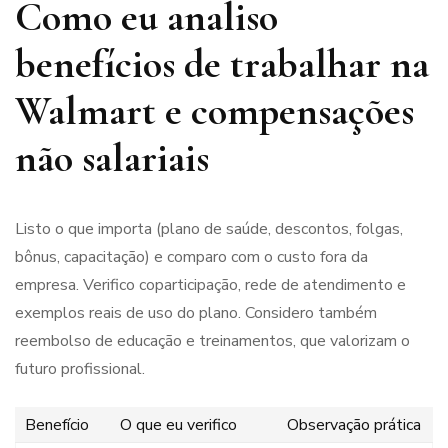
Como eu analiso
benefícios de trabalhar na
Walmart e compensações
não salariais
Listo o que importa (plano de saúde, descontos, folgas,
bônus, capacitação) e comparo com o custo fora da
empresa. Verifico coparticipação, rede de atendimento e
exemplos reais de uso do plano. Considero também
reembolso de educação e treinamentos, que valorizam o
futuro profissional.
Benefício
O que eu verifico
Observação prática