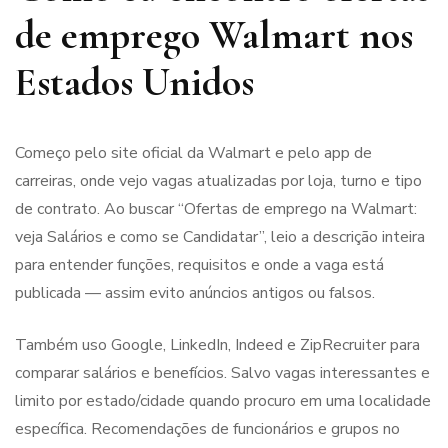
de emprego Walmart nos
Estados Unidos
Começo pelo site oficial da Walmart e pelo app de
carreiras, onde vejo vagas atualizadas por loja, turno e tipo
de contrato. Ao buscar “Ofertas de emprego na Walmart:
veja Salários e como se Candidatar”, leio a descrição inteira
para entender funções, requisitos e onde a vaga está
publicada — assim evito anúncios antigos ou falsos.
Também uso Google, LinkedIn, Indeed e ZipRecruiter para
comparar salários e benefícios. Salvo vagas interessantes e
limito por estado/cidade quando procuro em uma localidade
específica. Recomendações de funcionários e grupos no