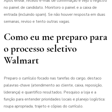
Após enviar, recebo e-mail de confirmação e vejo o registro
no painel de candidato. Monitoro o painel e a caixa de
entrada (incluindo spam). Se não houver resposta em duas
semanas, reviso e tento outras vagas.
Como eu me preparo para
o processo seletivo
Walmart
Preparo o currículo focado nas tarefas do cargo, destaco
palavras-chave (atendimento ao cliente, caixa, reposição,
liderança) e quantifico resultados. Pesquiso a loja e a
função para entender prioridades locais e planejo logística:
roupa apropriada, trajeto e cópias do currículo.