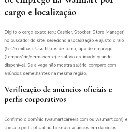
cargo e localização
Digito o cargo exato (ex.: Cashier, Stocker, Store Manager)
no buscador do site, seleciono a localização e ajusto o raio
(5–25 milhas). Uso filtros de turno, tipo de emprego
(temporário/permanente) e salário estimado quando
disponível. Se a vaga não mostra salário, comparo com
anúncios semelhantes na mesma região.
Verificação de anúncios oficiais e
perfis corporativos
Confirmo o domínio (walmartcareers.com ou walmart.com) e
checo o perfil oficial no LinkedIn; anúncios em domínios