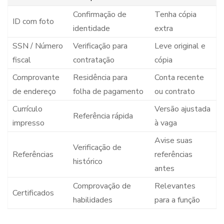
Confirmação de
Tenha cópia
ID com foto
identidade
extra
SSN / Número
Verificação para
Leve original e
fiscal
contratação
cópia
Comprovante
Residência para
Conta recente
de endereço
folha de pagamento
ou contrato
Currículo
Versão ajustada
Referência rápida
impresso
à vaga
Avise suas
Verificação de
Referências
referências
histórico
antes
Comprovação de
Relevantes
Certificados
habilidades
para a função