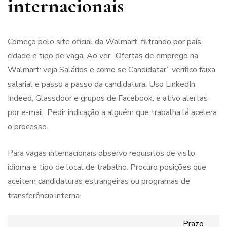
internacionais
Começo pelo site oficial da Walmart, filtrando por país,
cidade e tipo de vaga. Ao ver “Ofertas de emprego na
Walmart: veja Salários e como se Candidatar” verifico faixa
salarial e passo a passo da candidatura. Uso LinkedIn,
Indeed, Glassdoor e grupos de Facebook, e ativo alertas
por e-mail. Pedir indicação a alguém que trabalha lá acelera
o processo.
Para vagas internacionais observo requisitos de visto,
idioma e tipo de local de trabalho. Procuro posições que
aceitem candidaturas estrangeiras ou programas de
transferência interna.
Prazo