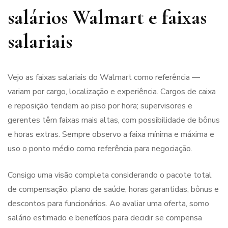
salários Walmart e faixas
salariais
Vejo as faixas salariais do Walmart como referência —
variam por cargo, localização e experiência. Cargos de caixa
e reposição tendem ao piso por hora; supervisores e
gerentes têm faixas mais altas, com possibilidade de bônus
e horas extras. Sempre observo a faixa mínima e máxima e
uso o ponto médio como referência para negociação.
Consigo uma visão completa considerando o pacote total
de compensação: plano de saúde, horas garantidas, bônus e
descontos para funcionários. Ao avaliar uma oferta, somo
salário estimado e benefícios para decidir se compensa