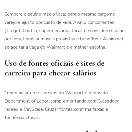
Comparo o salário médio local para o mesmo cargo no
varejo e ajusto por custo de vida. Avalio concorrentes
(Target, Costco, supermercados locais) e considero salário
por hora, horas semanais previstas e benefícios. Assim sei
se aceitar a vaga do Walmart é a melhor escolha.
Uso de fontes oficiais e sites de
carreira para checar salários
Confio no site de carreiras do Walmart e dados do
Department of Labor, complementando com Glassdoor,
Indeed e PayScale. Cruzar fontes confirma faixas e
tendências locais.