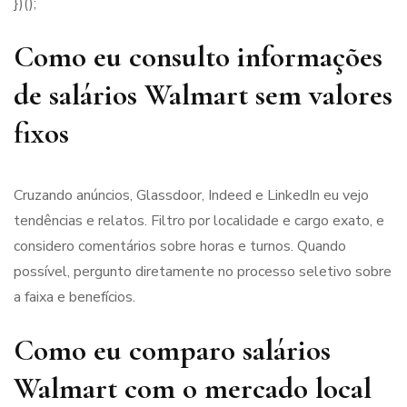
})();
Como eu consulto informações
de salários Walmart sem valores
fixos
Cruzando anúncios, Glassdoor, Indeed e LinkedIn eu vejo
tendências e relatos. Filtro por localidade e cargo exato, e
considero comentários sobre horas e turnos. Quando
possível, pergunto diretamente no processo seletivo sobre
a faixa e benefícios.
Como eu comparo salários
Walmart com o mercado local