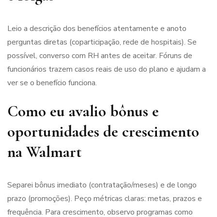
Leio a descrição dos benefícios atentamente e anoto
perguntas diretas (coparticipação, rede de hospitais). Se
possível, converso com RH antes de aceitar. Fóruns de
funcionários trazem casos reais de uso do plano e ajudam a
ver se o benefício funciona.
Como eu avalio bônus e
oportunidades de crescimento
na Walmart
Separei bônus imediato (contratação/meses) e de longo
prazo (promoções). Peço métricas claras: metas, prazos e
frequência. Para crescimento, observo programas como