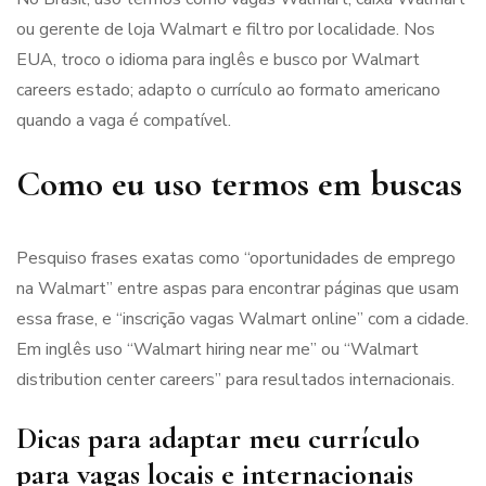
ou gerente de loja Walmart e filtro por localidade. Nos
EUA, troco o idioma para inglês e busco por Walmart
careers estado; adapto o currículo ao formato americano
quando a vaga é compatível.
Como eu uso termos em buscas
Pesquiso frases exatas como “oportunidades de emprego
na Walmart” entre aspas para encontrar páginas que usam
essa frase, e “inscrição vagas Walmart online” com a cidade.
Em inglês uso “Walmart hiring near me” ou “Walmart
distribution center careers” para resultados internacionais.
Dicas para adaptar meu currículo
para vagas locais e internacionais