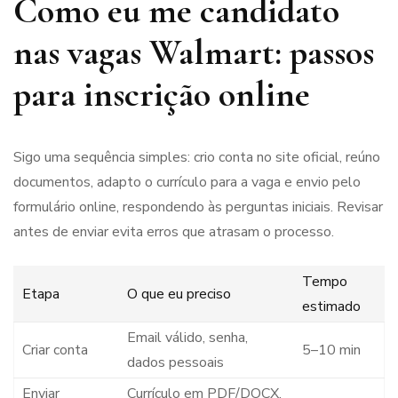
Como eu me candidato
nas vagas Walmart: passos
para inscrição online
Sigo uma sequência simples: crio conta no site oficial, reúno
documentos, adapto o currículo para a vaga e envio pelo
formulário online, respondendo às perguntas iniciais. Revisar
antes de enviar evita erros que atrasam o processo.
Tempo
Etapa
O que eu preciso
estimado
Email válido, senha,
Criar conta
5–10 min
dados pessoais
Enviar
Currículo em PDF/DOCX,