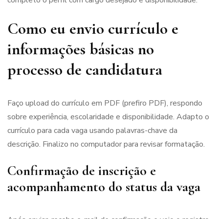
completo o perfil com cargo desejado e disponibilidade.
Como eu envio currículo e
informações básicas no
processo de candidatura
Faço upload do currículo em PDF (prefiro PDF), respondo
sobre experiência, escolaridade e disponibilidade. Adapto o
currículo para cada vaga usando palavras-chave da
descrição. Finalizo no computador para revisar formatação.
Confirmação de inscrição e
acompanhamento do status da vaga