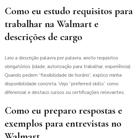
Como eu estudo requisitos para
trabalhar na Walmart e
descrições de cargo
Leio a descrição palavra por palavra, anoto requisitos
obrigatórios (idade, autorização para trabalhar, experiência).
Quando pedem “flexibilidade de horário”, explico minha
disponibilidade concreta. Vejo “preferred skills” como
diferencial e destaco cursos ou certificações relevantes.
Como eu preparo respostas e
exemplos para entrevistas no
Walmart