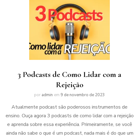
3 Podcasts de Como Lidar com a
Rejeição
por
admin
em
9 de novembro de 2023
Atualmente podcast são poderosos instrumentos de
ensino. Ouça agora 3 podcasts de como lidar com a rejeição
e aprenda sobre essa experiência. Primeiramente, se você
ainda não sabe o que é um podcast, nada mais é do que um