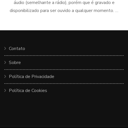
áudio (semelhante a rádio), porém que é gravado e
disponibilizado para ser ouvido a qualquer momento. …
Contato
Sobre
Política de Privacidade
Política de Cookies