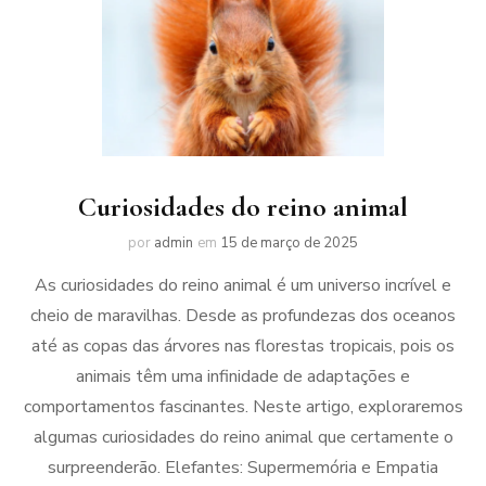
Curiosidades do reino animal
por
admin
em
15 de março de 2025
As curiosidades do reino animal é um universo incrível e
cheio de maravilhas. Desde as profundezas dos oceanos
até as copas das árvores nas florestas tropicais, pois os
animais têm uma infinidade de adaptações e
comportamentos fascinantes. Neste artigo, exploraremos
algumas curiosidades do reino animal que certamente o
surpreenderão. Elefantes: Supermemória e Empatia