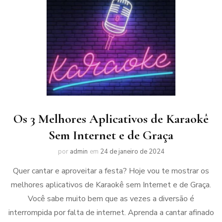
Os 3 Melhores Aplicativos de Karaokê
Sem Internet e de Graça
por
admin
em
24 de janeiro de 2024
Quer cantar e aproveitar a festa? Hoje vou te mostrar os
melhores aplicativos de Karaokê sem Internet e de Graça.
Você sabe muito bem que as vezes a diversão é
interrompida por falta de internet. Aprenda a cantar afinado