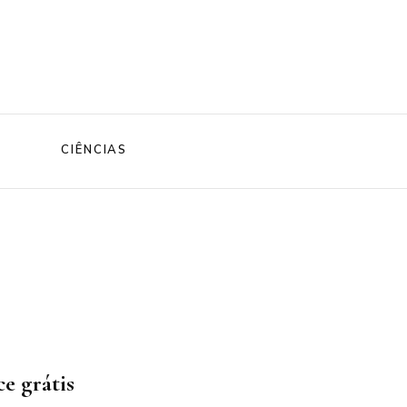
CIÊNCIAS
ce grátis