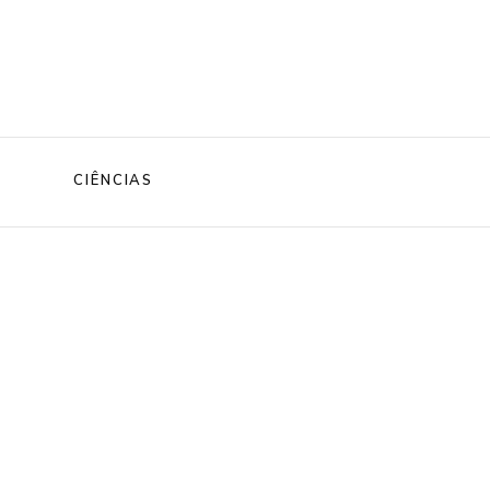
CIÊNCIAS