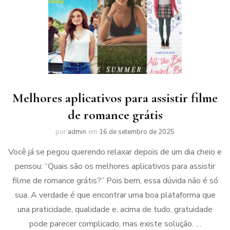
Melhores aplicativos para assistir filme
de romance grátis
por
admin
em
16 de setembro de 2025
Você já se pegou querendo relaxar depois de um dia cheio e
pensou: “Quais são os melhores aplicativos para assistir
filme de romance grátis?” Pois bem, essa dúvida não é só
sua. A verdade é que encontrar uma boa plataforma que
una praticidade, qualidade e, acima de tudo, gratuidade
pode parecer complicado, mas existe solução. …