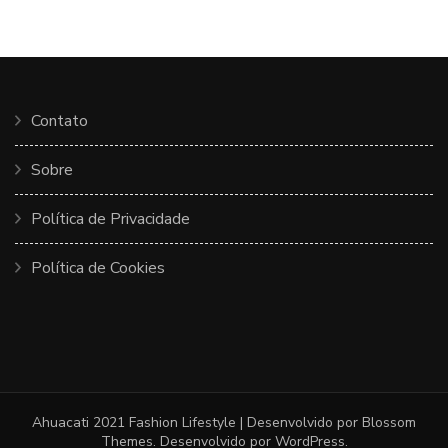
Contato
Sobre
Política de Privacidade
Política de Cookies
Ahuacati 2021
Fashion Lifestyle | Desenvolvido por
Blossom
Themes
. Desenvolvido por
WordPress
.