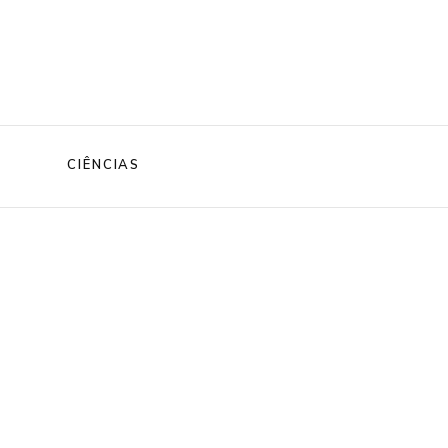
CIÊNCIAS