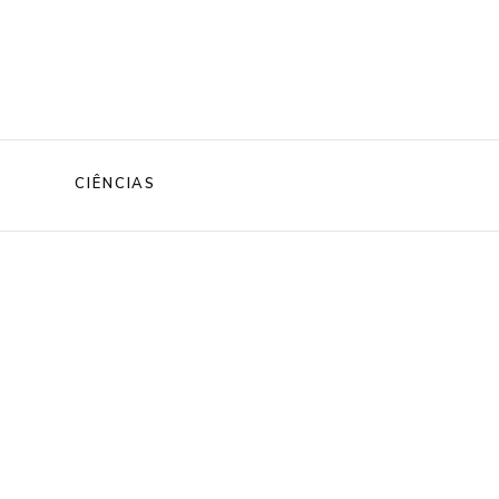
CIÊNCIAS