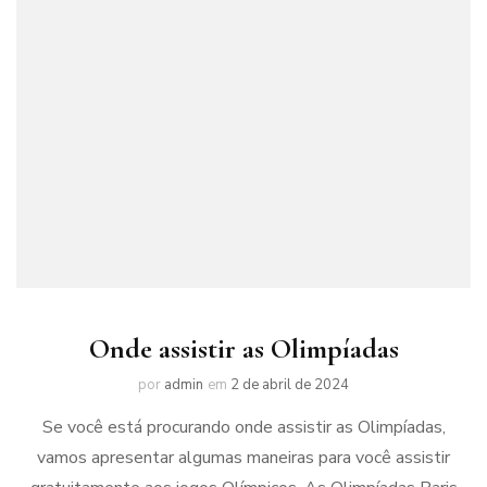
Onde assistir as Olimpíadas
por
admin
em
2 de abril de 2024
Se você está procurando onde assistir as Olimpíadas,
vamos apresentar algumas maneiras para você assistir