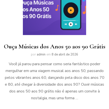
Ouça Músicas dos Anos 50 aos 90 Grátis
por
admin
em
8 de abril de 2026
Você já parou para pensar como seria fantástico poder
mergulhar em uma viagem musical aos anos 50, passando
pelos vibrantes anos 60, dançando pela disco dos anos 70
e 80, até chegar à diversidade dos anos 90? Ouvir músicas
dos anos 50 aos 90 grátis não é apenas um convite à
nostalgia, mas uma forma …