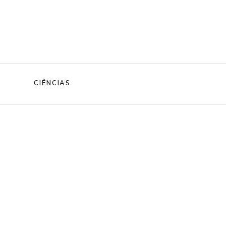
CIÊNCIAS