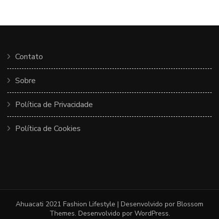
Contato
Sobre
Política de Privacidade
Política de Cookies
Ahuacati 2021
Fashion Lifestyle | Desenvolvido por
Blossom
Themes
. Desenvolvido por
WordPress
.