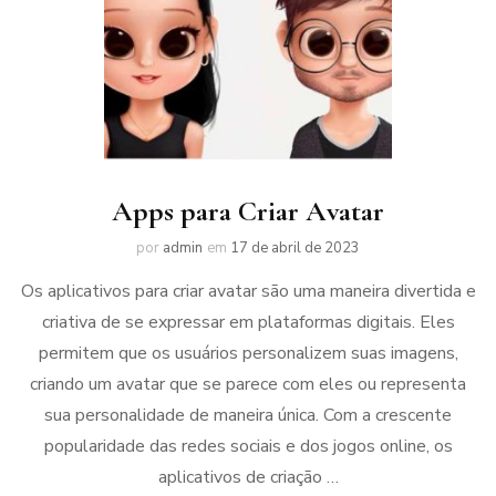
Apps para Criar Avatar
por
admin
em
17 de abril de 2023
Os aplicativos para criar avatar são uma maneira divertida e
criativa de se expressar em plataformas digitais. Eles
permitem que os usuários personalizem suas imagens,
criando um avatar que se parece com eles ou representa
sua personalidade de maneira única. Com a crescente
popularidade das redes sociais e dos jogos online, os
aplicativos de criação …