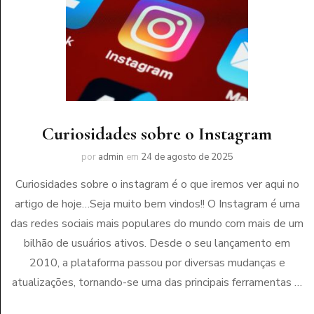
Curiosidades sobre o Instagram
por
admin
em
24 de agosto de 2025
Curiosidades sobre o instagram é o que iremos ver aqui no
artigo de hoje…Seja muito bem vindos!! O Instagram é uma
das redes sociais mais populares do mundo com mais de um
bilhão de usuários ativos. Desde o seu lançamento em
2010, a plataforma passou por diversas mudanças e
atualizações, tornando-se uma das principais ferramentas …