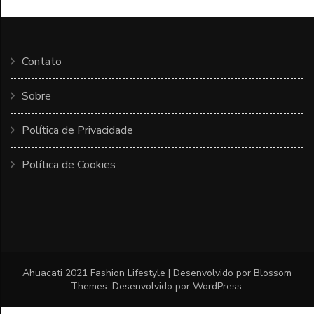
Contato
Sobre
Política de Privacidade
Política de Cookies
Ahuacati 2021
Fashion Lifestyle | Desenvolvido por
Blossom
Themes
. Desenvolvido por
WordPress
.