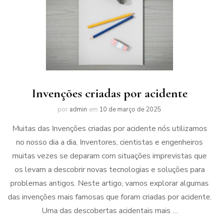
Invenções criadas por acidente
por
admin
em
10 de março de 2025
Muitas das Invenções criadas por acidente nós utilizamos
no nosso dia a dia, Inventores, cientistas e engenheiros
muitas vezes se deparam com situações imprevistas que
os levam a descobrir novas tecnologias e soluções para
problemas antigos. Neste artigo, vamos explorar algumas
das invenções mais famosas que foram criadas por acidente.
Uma das descobertas acidentais mais …