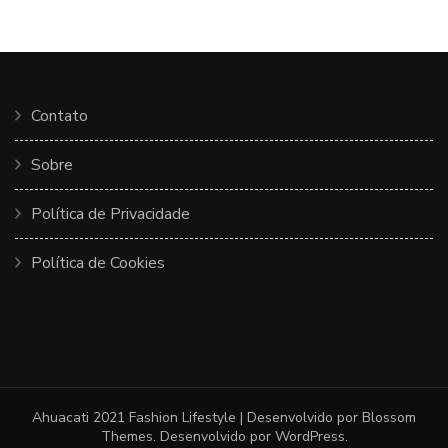
Contato
Sobre
Política de Privacidade
Política de Cookies
Ahuacati 2021
Fashion Lifestyle | Desenvolvido por
Blossom
Themes
. Desenvolvido por
WordPress
.