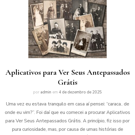
Aplicativos para Ver Seus Antepassados
Grátis
por
admin
em
4 de dezembro de 2025
Uma vez eu estava tranquilo em casa aí pensei: “caraca.. de
onde eu vim?”. Foi daí que eu comecei a procurar Aplicativos
para Ver Seus Antepassados Grátis. A princípio, fiz isso por
pura curiosidade, mas, por causa de umas histórias de