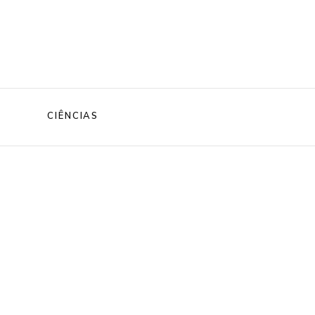
CIÊNCIAS