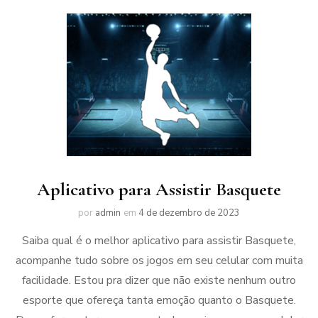
Aplicativo para Assistir Basquete
por
admin
em
4 de dezembro de 2023
Saiba qual é o melhor aplicativo para assistir Basquete,
acompanhe tudo sobre os jogos em seu celular com muita
facilidade. Estou pra dizer que não existe nenhum outro
esporte que ofereça tanta emoção quanto o Basquete.