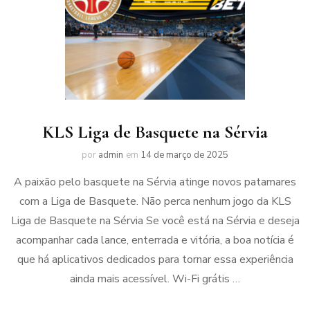
KLS Liga de Basquete na Sérvia
por
admin
em
14 de março de 2025
A paixão pelo basquete na Sérvia atinge novos patamares
com a Liga de Basquete. Não perca nenhum jogo da KLS
Liga de Basquete na Sérvia Se você está na Sérvia e deseja
acompanhar cada lance, enterrada e vitória, a boa notícia é
que há aplicativos dedicados para tornar essa experiência
ainda mais acessível. Wi-Fi grátis …