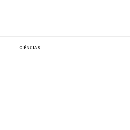
CIÊNCIAS