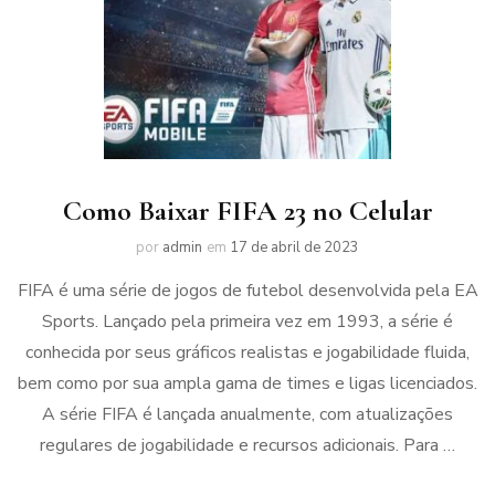
Como Baixar FIFA 23 no Celular
por
admin
em
17 de abril de 2023
FIFA é uma série de jogos de futebol desenvolvida pela EA
Sports. Lançado pela primeira vez em 1993, a série é
conhecida por seus gráficos realistas e jogabilidade fluida,
bem como por sua ampla gama de times e ligas licenciados.
A série FIFA é lançada anualmente, com atualizações
regulares de jogabilidade e recursos adicionais. Para …