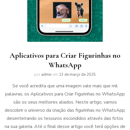
Aplicativos para Criar Figurinhas no
WhatsApp
por
admin
em
13 de março de 2025
Se você acredita que uma imagem vale mais que mil
palavras, os Aplicativos para Criar Figurinhas no WhatsApp
são os seus melhores aliados. Neste artigo, vamos
descobrir o universo da criação das figurinhas no WhatsApp,
desenterrando os tesouros escondidos através das fotos
na sua galeria. Até o final desse artigo você terá opções de