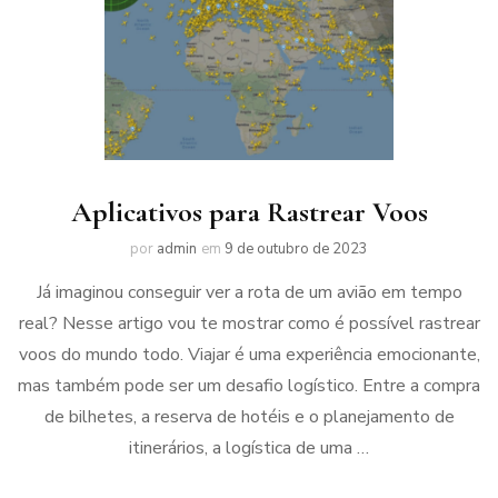
Aplicativos para Rastrear Voos
por
admin
em
9 de outubro de 2023
Já imaginou conseguir ver a rota de um avião em tempo
real? Nesse artigo vou te mostrar como é possível rastrear
voos do mundo todo. Viajar é uma experiência emocionante,
mas também pode ser um desafio logístico. Entre a compra
de bilhetes, a reserva de hotéis e o planejamento de
itinerários, a logística de uma …