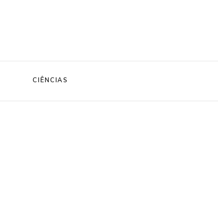
CIÊNCIAS