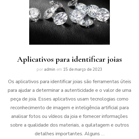
Aplicativos para identificar joias
por
admin
em
15 de março de 2023
Os aplicativos para identificar joias são ferramentas úteis
para ajudar a determinar a autenticidade e o valor de uma
peça de joia. Esses aplicativos usam tecnologias como
reconhecimento de imagem e inteligência artificial para
analisar fotos ou vídeos da joia e fornecer informações
sobre a qualidade dos materiais, a quilatagem e outros
detalhes importantes. Alguns …