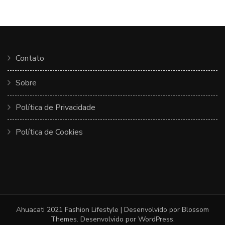
Contato
Sobre
Política de Privacidade
Política de Cookies
Ahuacati 2021
Fashion Lifestyle | Desenvolvido por
Blossom
Themes
. Desenvolvido por
WordPress
.