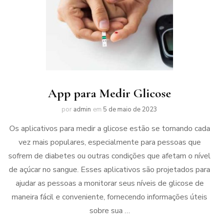
App para Medir Glicose
por
admin
em
5 de maio de 2023
Os aplicativos para medir a glicose estão se tornando cada
vez mais populares, especialmente para pessoas que
sofrem de diabetes ou outras condições que afetam o nível
de açúcar no sangue. Esses aplicativos são projetados para
ajudar as pessoas a monitorar seus níveis de glicose de
maneira fácil e conveniente, fornecendo informações úteis
sobre sua …