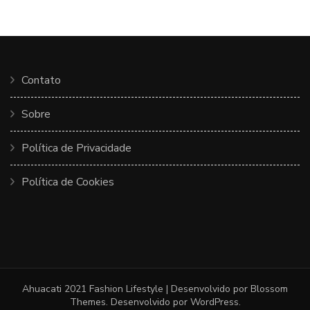
Contato
Sobre
Política de Privacidade
Política de Cookies
Ahuacati 2021
Fashion Lifestyle | Desenvolvido por
Blossom
Themes
. Desenvolvido por
WordPress
.