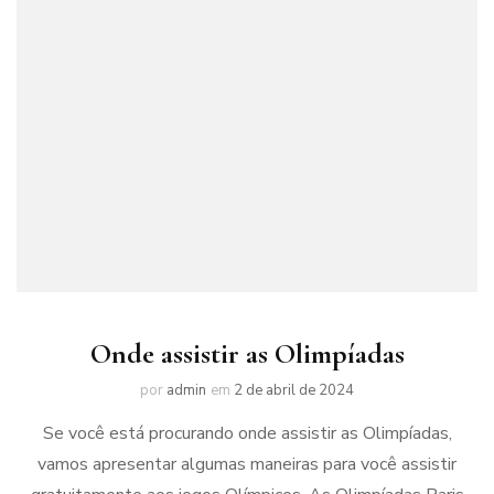
Onde assistir as Olimpíadas
por
admin
em
2 de abril de 2024
Se você está procurando onde assistir as Olimpíadas,
vamos apresentar algumas maneiras para você assistir