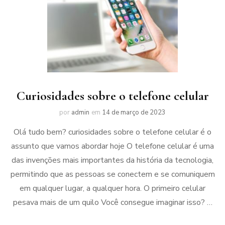
Curiosidades sobre o telefone celular
por
admin
em
14 de março de 2023
Olá tudo bem? curiosidades sobre o telefone celular é o
assunto que vamos abordar hoje O telefone celular é uma
das invenções mais importantes da história da tecnologia,
permitindo que as pessoas se conectem e se comuniquem
em qualquer lugar, a qualquer hora. O primeiro celular
pesava mais de um quilo Você consegue imaginar isso? …