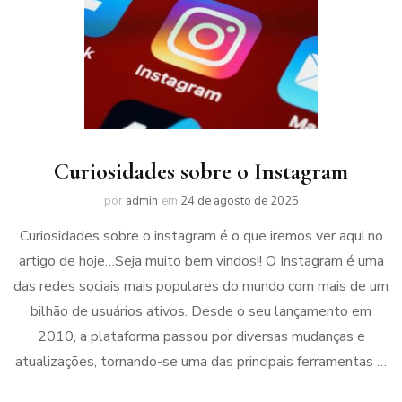
Curiosidades sobre o Instagram
por
admin
em
24 de agosto de 2025
Curiosidades sobre o instagram é o que iremos ver aqui no
artigo de hoje…Seja muito bem vindos!! O Instagram é uma
das redes sociais mais populares do mundo com mais de um
bilhão de usuários ativos. Desde o seu lançamento em
2010, a plataforma passou por diversas mudanças e
atualizações, tornando-se uma das principais ferramentas …