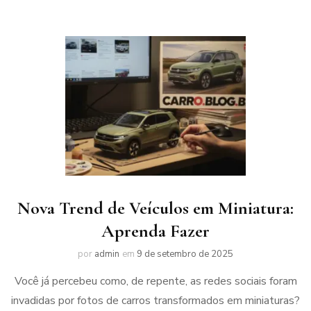
Nova Trend de Veículos em Miniatura:
Aprenda Fazer
por
admin
em
9 de setembro de 2025
Você já percebeu como, de repente, as redes sociais foram
invadidas por fotos de carros transformados em miniaturas?