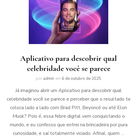
Aplicativo para descobrir qual
celebridade você se parece
por
admin
em
6 de outubro de 2025
Já imaginou abrir um Aplicativo para descobrir qual
celebridade você se parece e perceber que o resultado te
coloca lado a lado com Brad Pitt, Beyoncé ou até Elon
Musk? Pois é, essa febre digital vem conquistando o
mundo, e eu confesso que entrei na brincadeira por pura
curiosidade, e saí totalmente viciado. Afinal, quem …