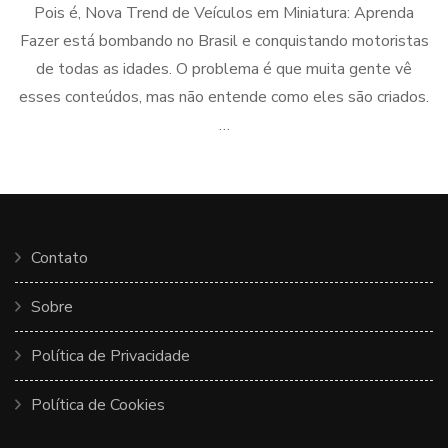
Pois é, Nova Trend de Veículos em Miniatura: Aprenda
Fazer está bombando no Brasil e conquistando motoristas
de todas as idades. O problema é que muita gente vê
esses conteúdos, mas não entende como eles são criados.
…
Contato
Sobre
Política de Privacidade
Política de Cookies