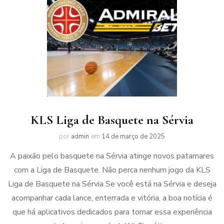
KLS Liga de Basquete na Sérvia
por
admin
em
14 de março de 2025
A paixão pelo basquete na Sérvia atinge novos patamares
com a Liga de Basquete. Não perca nenhum jogo da KLS
Liga de Basquete na Sérvia Se você está na Sérvia e deseja
acompanhar cada lance, enterrada e vitória, a boa notícia é
que há aplicativos dedicados para tornar essa experiência