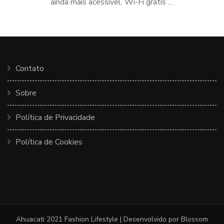
ainda mais acessível. Wi-Fi grátis …
Contato
Sobre
Política de Privacidade
Política de Cookies
Ahuacati 2021
Fashion Lifestyle | Desenvolvido por
Blossom