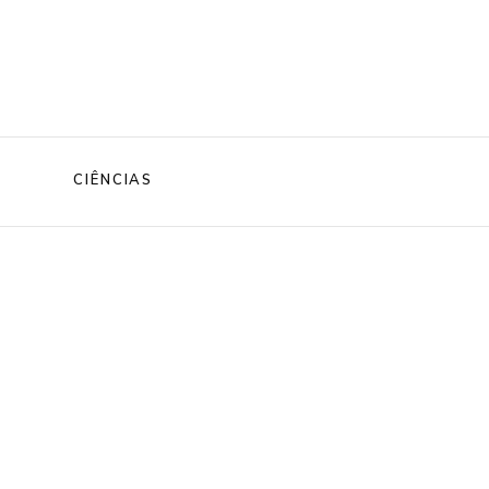
CIÊNCIAS