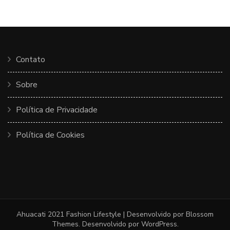
Contato
Sobre
Política de Privacidade
Política de Cookies
Ahuacati 2021
Fashion Lifestyle | Desenvolvido por
Blossom
Themes
. Desenvolvido por
WordPress
.