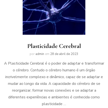
Plasticidade Cerebral
por
admin
em
28 de abril de 2023
A Plasticidade Cerebral é o poder de adaptar e transformar
o cérebro. Contudo o cérebro humano é um órgão
incrivelmente complexo e dinâmico, capaz de se adaptar e
mudar ao longo da vida. A capacidade do cérebro de se
reorganizar, formar novas conexões e se adaptar a
diferentes experiências e ambientes é conhecida como
plasticidade …