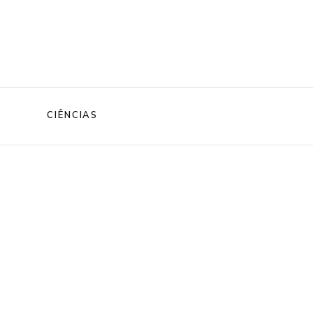
CIÊNCIAS